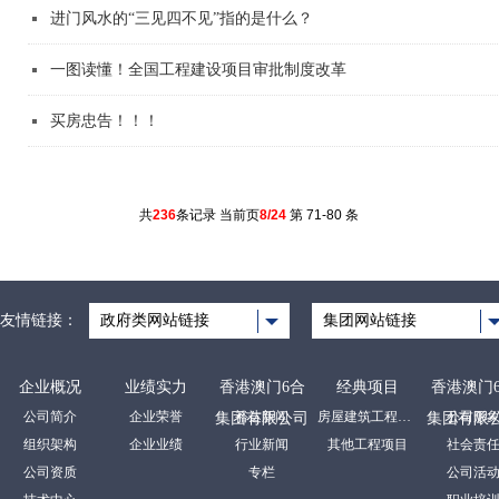
进门风水的“三见四不见”指的是什么？
一图读懂！全国工程建设项目审批制度改革
买房忠告！！！
共
236
条记录 当前页
8/24
第 71-80 条
友情链接：
政府类网站链接
集团网站链接
企业概况
业绩实力
香港澳门6合
经典项目
香港澳门
公司简介
企业荣誉
裕达新闻
房屋建筑工程项目
公司形
集团有限公司
集团有限
组织架构
企业业绩
行业新闻
其他工程项目
社会责
公司资质
专栏
公司活