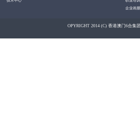
技术中心
职业培
企业画
OPYRIGHT 2014 (C) 香港澳门6合集