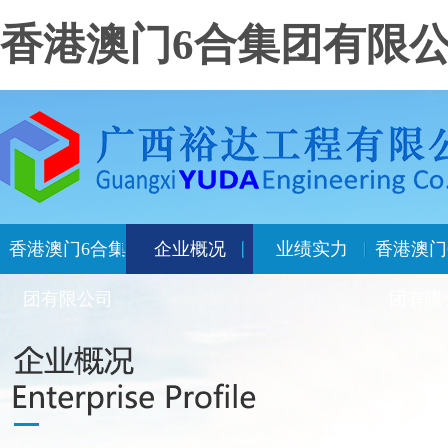
香港澳门6合集团有限
香港澳门6合集
企业概况
业绩实力
香港澳门
团有限公司
团有限