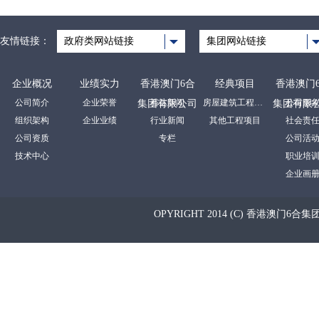
友情链接：
政府类网站链接
集团网站链接
企业概况
业绩实力
香港澳门6合
经典项目
香港澳门
公司简介
企业荣誉
裕达新闻
房屋建筑工程项目
公司形
集团有限公司
集团有限
组织架构
企业业绩
行业新闻
其他工程项目
社会责
公司资质
专栏
公司活
技术中心
职业培
企业画
OPYRIGHT 2014 (C) 香港澳门6合集