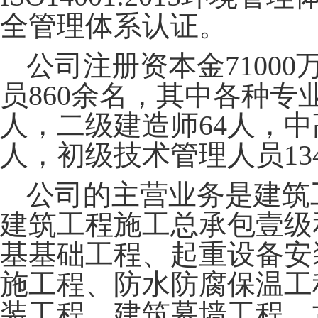
全管理体系认证。
公司注册资本金
710
员860余名，其中各种专
人，二级建造师64人，中
人，初级技术管理人员13
公司的主营业务是建筑
建筑工程施工总承包壹级
基基础工程、起重设备安
施工程、防水防腐保温工
装工程、建筑幕墙工程、