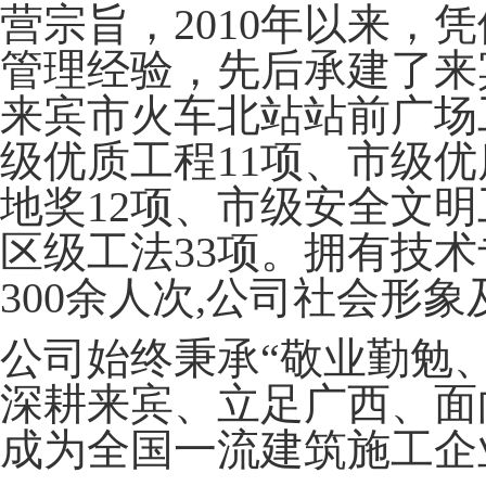
营宗旨，2010年以来，
管理经验，先后承建了来
来宾市火车北站站前广场
级优质工程11项、市级优
地奖12项、市级安全文明
区级工法33项。拥有技术
300余人次,公司社会形
公司始终秉承
“敬业勤勉
深耕来宾、立足广西、面
成为全国一流建筑施工企