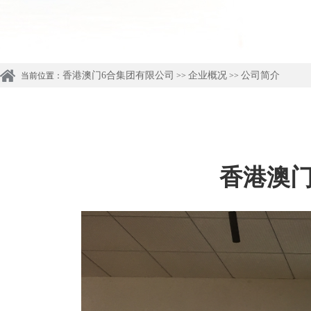
香港澳门6合集团有限公司
企业概况
公司简介
当前位置：
>>
>>
香港澳门