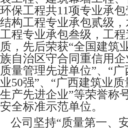
环保工程共
11项专业承
结构工程专业承包贰级，
工程专业承包叁级，工程
质，先后荣获
“全国建筑
族自治区守合同重信用企业
质量管理先进单位”、“广
业50强”、“广西建筑业
生产先进企业”等荣誉称号
安全标准示范单位。
公司坚持
“质量第一、