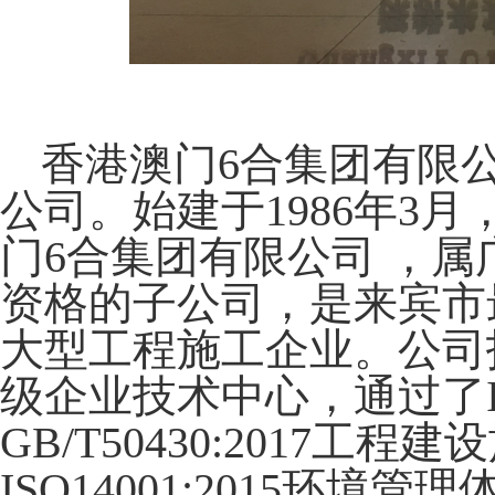
香港澳门6合集团有限
公司。始建于
1986年3
门6合集团有限公司 ，
资格的子公司，是来宾市
大型工程施工企业。公司
级企业技术中心，通过了IS
GB/T50430:2017
ISO14001:2015环境管