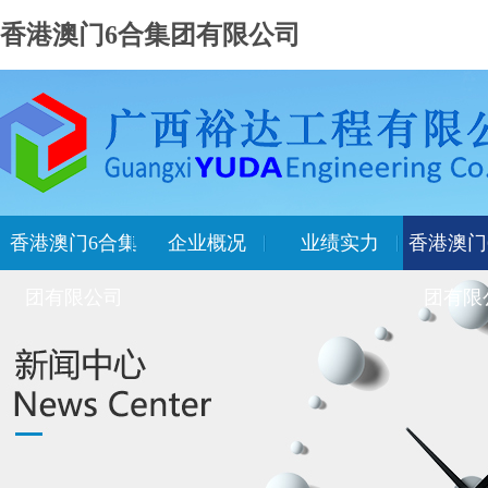
香港澳门6合集团有限公司
香港澳门6合集
企业概况
业绩实力
香港澳门
团有限公司
团有限