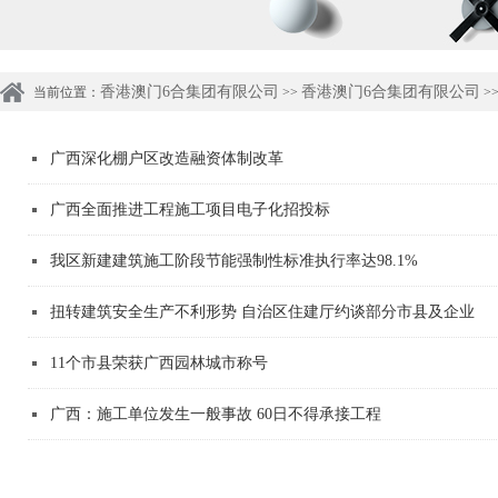
香港澳门6合集团有限公司
香港澳门6合集团有限公司
当前位置：
>>
>
广西深化棚户区改造融资体制改革
广西全面推进工程施工项目电子化招投标
我区新建建筑施工阶段节能强制性标准执行率达98.1%
扭转建筑安全生产不利形势 自治区住建厅约谈部分市县及企业
11个市县荣获广西园林城市称号
广西：施工单位发生一般事故 60日不得承接工程