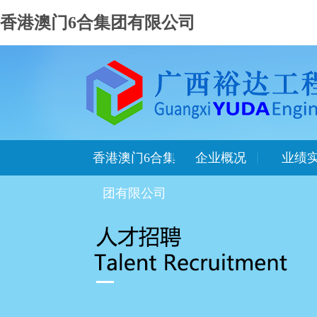
香港澳门6合集团有限公司
香港澳门6合集
企业概况
业绩
团有限公司