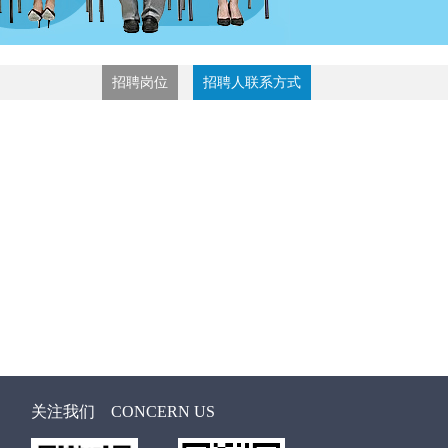
招聘岗位
招聘人联系方式
关注我们
CONCERN US