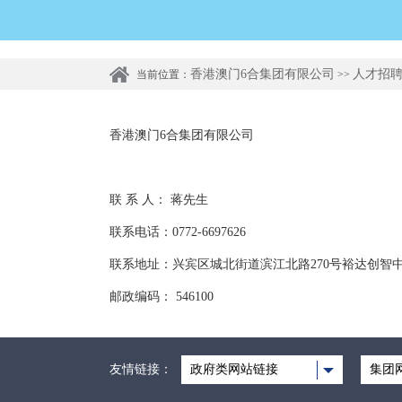
香港澳门6合集团有限公司
人才招
当前位置：
>>
香港澳门6合集团有限公司
联 系 人： 蒋先生
联系电话：0772-6697626
联系地址：兴宾区城北街道滨江北路270号裕达创智中
邮政编码： 546100
友情链接：
政府类网站链接
集团