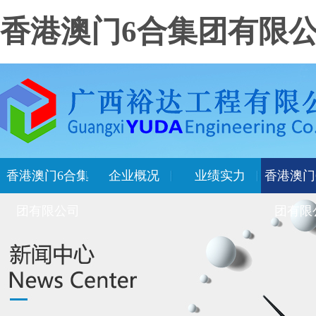
香港澳门6合集团有限
香港澳门6合集
企业概况
业绩实力
香港澳门
团有限公司
团有限