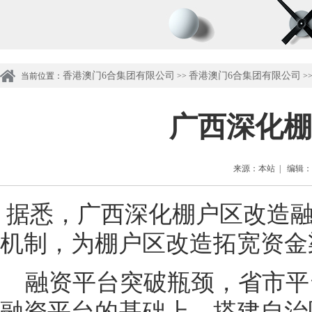
香港澳门6合集团有限公司
香港澳门6合集团有限公司
当前位置：
>>
>
广西深化棚
来源：本站 | 编辑：管理
据悉，广西深化棚户区改造融
机制，为棚户区改造拓宽资金
融资平台突破瓶颈，省市平台
融资平台的基础上，搭建自治