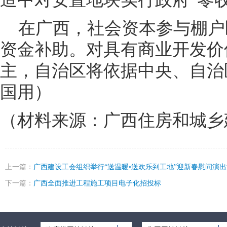
在广西，社会资本参与棚户
资金补助。对具有商业开发价
主，自治区将依据中央、自治
国用）
（材料来源：广西住房和城乡
上一篇：
广西建设工会组织举行“送温暖•送欢乐到工地”迎新春慰问演
下一篇：
广西全面推进工程施工项目电子化招投标