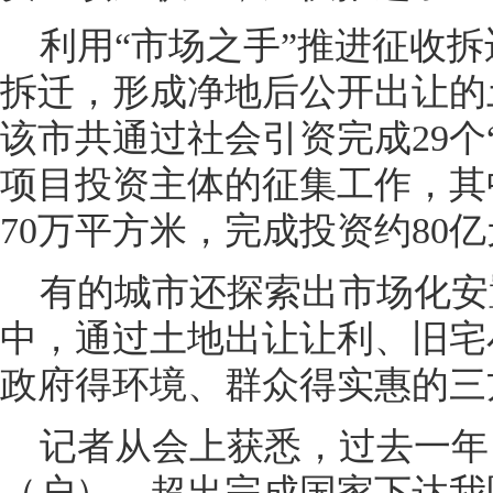
利用“市场之手”推进征收拆
拆迁，形成净地后公开出让的
该市共通过社会引资完成29个
项目投资主体的征集工作，其
70万平方米，完成投资约80
有的城市还探索出市场化安
中，通过土地出让让利、旧宅
政府得环境、群众得实惠的三
记者从会上获悉，过去一年，
（户），超出完成国家下达我