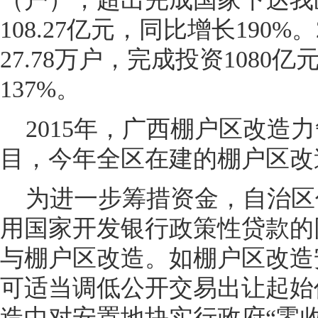
108.27亿元，同比增长190%
27.78万户，完成投资108
137%。
2015年，广西棚户区改造力争
目，今年全区在建的棚户区改
为进一步筹措资金，自治区
用国家开发银行政策性贷款的
与棚户区改造。如棚户区改造
可适当调低公开交易出让起始
造中对安置地块实行政府“零