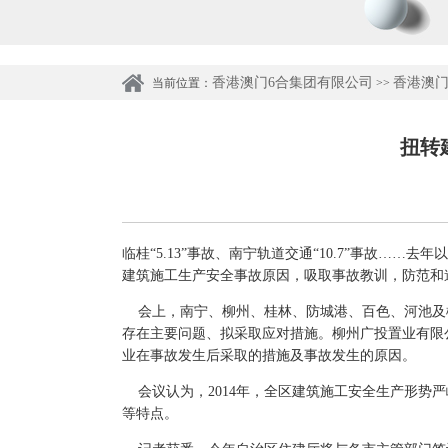
香港澳门6合集团有限公司
香港澳门
当前位置：
>>
扭转
临桂“5.13”事故、南宁轨道交通“10.7”事故…
建筑施工生产安全事故原因，吸取事故教训，防范和
会上，南宁、柳州、桂林、防城港、百色、河池及柳
存在主要问题、拟采取应对措施。柳州广投置业有限
业在事故发生后采取的措施及事故发生的原因。
会议认为，2014年，全区建筑施工安全生产形势
等特点。