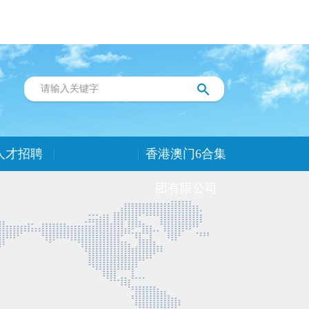
人才招聘
香港澳门6合集
团有限公司