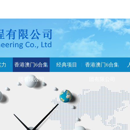
实力
香港澳门6合集
经典项目
香港澳门6合集
团有限公司
团有限公司