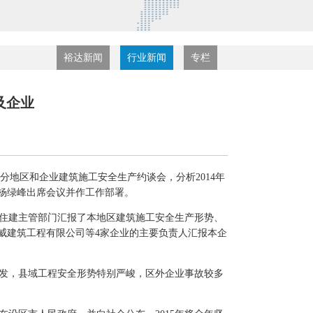
裕达新闻
行业新闻
专栏
及企业
开部分地区和企业建筑施工安全生产约谈会，分析2014年
杨绿峰出席会议并作工作部署。
住建主管部门汇报了本地区建筑施工安全生产形势、
威建筑工程有限公司等4家企业的主要负责人汇报本企
频发，县域工程安全形势特别严峻，区外企业事故较多