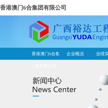
香港澳门6合集团有限公司
香港澳门6合集
企业概况
业绩
团有限公司