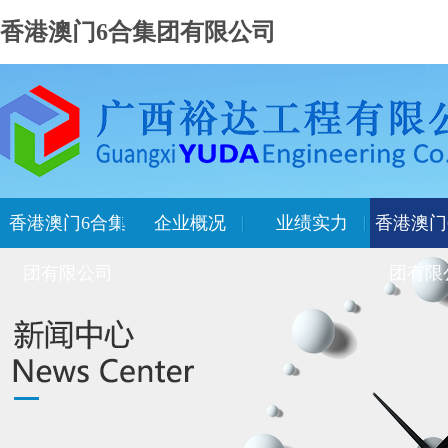
香港澳门6合集团有限公司
香港澳门6合集
企业概况
业绩实力
香港澳门
团有限公司
团有限