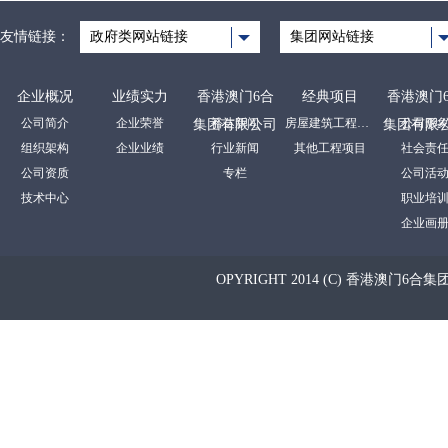
友情链接：
政府类网站链接
集团网站链接
企业概况
业绩实力
香港澳门6合
经典项目
香港澳门
公司简介
企业荣誉
裕达新闻
房屋建筑工程项目
公司形
集团有限公司
集团有限
组织架构
企业业绩
行业新闻
其他工程项目
社会责
公司资质
专栏
公司活
技术中心
职业培
企业画
OPYRIGHT 2014 (C) 香港澳门6合集