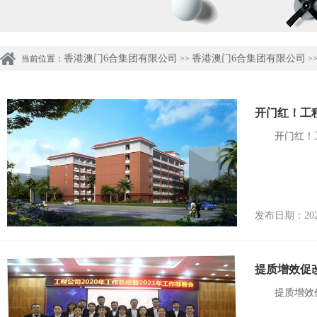
香港澳门6合集团有限公司
香港澳门6合集团有限公司
当前位置：
>>
>
开门红！工
开门红！
发布日期：
20
提质增效促
提质增效