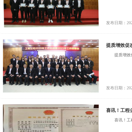
发布日期：
20
提质增效
发布日期：
20
喜讯！工程
喜讯！工