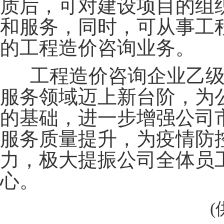
质后，可对建设项目的组
和服务，同时，可从事工
的工程造价咨询业务。
工程造价咨询企业乙级
服务领域迈上新台阶，为
的基础，进一步增强公司
服务质量提升，为疫情防
力，极大提振公司全体员
心。