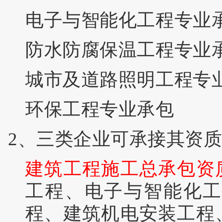
电子与智能化工程专业
防水防腐保温工程专业
城市及道路照明工程专
环保工程专业承包
2、三类企业可承接其资
建筑工程施工总承包资
工程、电子与智能化
程、建筑机电安装工程