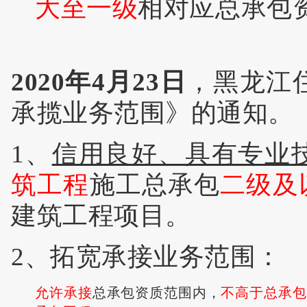
大至一级
相对应总承包
2020年4月23日
，黑龙江
承揽业务范围》的通知。
1、
信用良好、具有专业
筑工程
施工总承包
二级及
建筑工程项目。
2、拓宽承接业务范围：
允许承接
总承包资质范围内，
不高于总承包