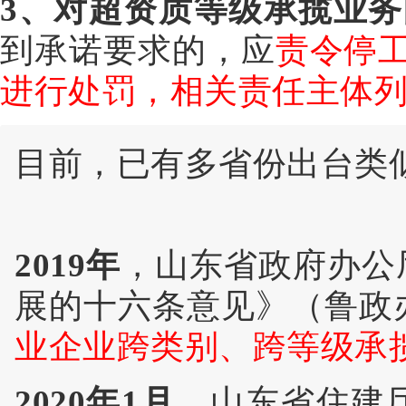
3、对超资质等级承揽业
到承诺要求的，应
责令停
进行处罚，相关责任主体
目前，已有多省份出台类
2019年
，山东省政府办公
展的十六条意见》（鲁政办
业企业跨类别、跨等级承
2020年1月
，山东省住建