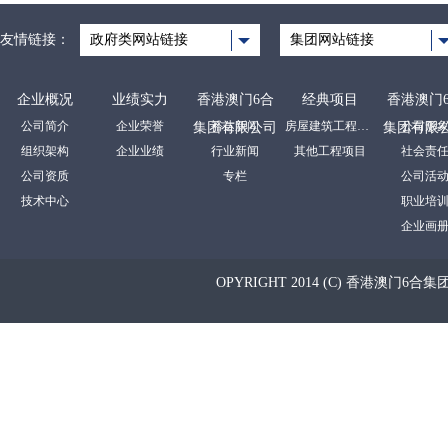
友情链接：
政府类网站链接
集团网站链接
企业概况
业绩实力
香港澳门6合
经典项目
香港澳门
公司简介
企业荣誉
裕达新闻
房屋建筑工程项目
公司形
集团有限公司
集团有限
组织架构
企业业绩
行业新闻
其他工程项目
社会责
公司资质
专栏
公司活
技术中心
职业培
企业画
OPYRIGHT 2014 (C) 香港澳门6合集