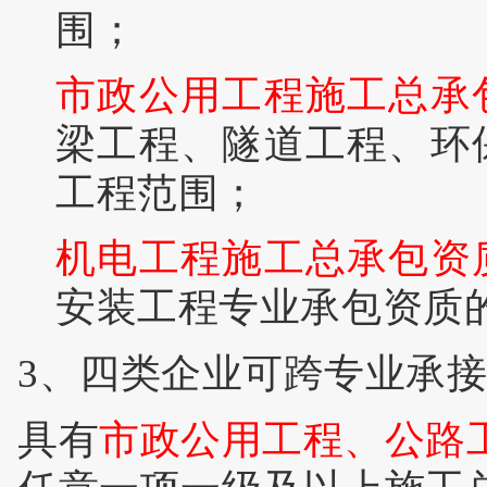
围；
市政公用工程施工总承
梁工程、隧道工程、环
工程范围；
机电工程施工总承包资
安装工程专业承包资质
3、四类企业可跨专业承
具有
市政公用工程、公路