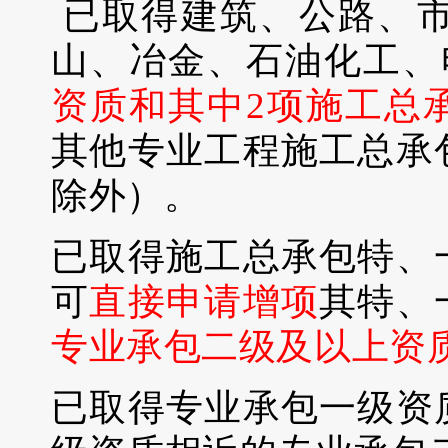
已取得建筑、公路、
山、冶金、石油化工、
资质和其中2项施工总
其他专业工程施工总承
除外）。
已取得施工总承包特、
可
直接申请增项
其特、
专业承包二级及以上资
已取得专业承包一级资