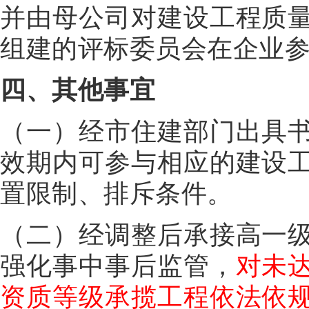
并由母公司对建设工程质
组建的评标委员会在企业
四、其他事宜
（一）经市住建部门出具
效期内可参与相应的建设
置限制、排斥条件。
（二）经调整后承接高一
强化事中事后监管，
对未
资质等级承揽工程依法依