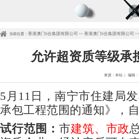
香港澳门6合集团有限公司
香港澳门6合集团有限公司
当前位置：
>>
>
允许超资质等级承
来源：本站 | 编辑：管理
5月11日，南宁市住建局
承包工程范围的通知》，自2
试行范围：
市
建筑、市政