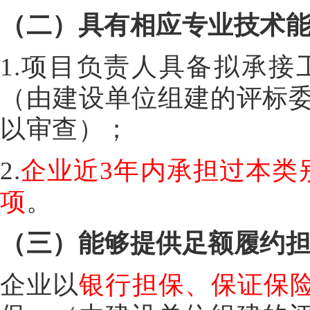
（二）具有相应专业技术
1.项目负责人具备拟承
（由建设单位组建的评标
以审查）；
2.
企业近3年内承担过本类
项
。
（三）能够提供足额履约
企业以
银行担保、保证保