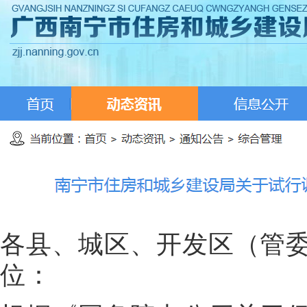
各县、城区、开发区（管
位：