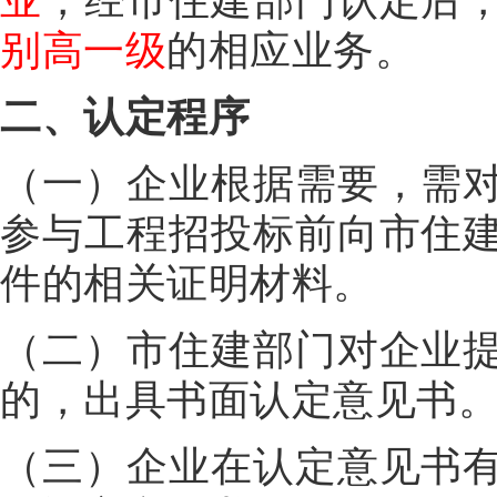
业
，经市住建部门认定后
别高一级
的相应业务。
二、认定程序
（一）企业根据需要，需
参与工程招投标前向市住
件的相关证明材料。
（二）市住建部门对企业
的，出具书面认定意见书
（三）企业在认定意见书