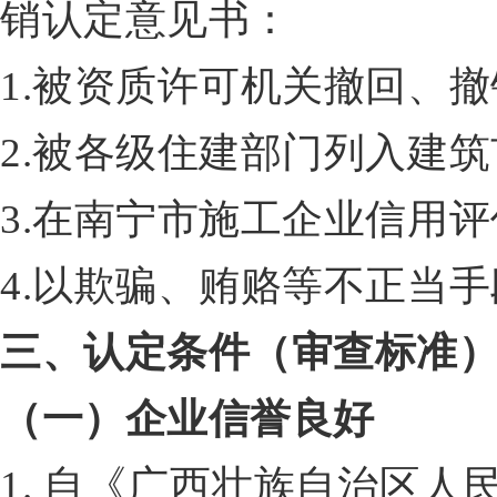
销认定意见书：
1.被资质许可机关撤回、
2.被各级住建部门列入建筑
3.在南宁市施工企业信用
4.以欺骗、贿赂等不正当
三、认定条件（审查标准
（一）企业信誉良好
1. 自《广西壮族自治区