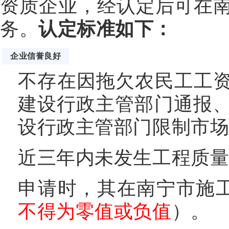
资质企业，经认定后可在
务。
认定标准如下：
企业信誉良好
不存在因拖欠农民工工资
建设行政主管部门通报
设行政主管部门限制市
近三年内未发生工程质
申请时，其在南宁市施工
不得为零值或负值
）。