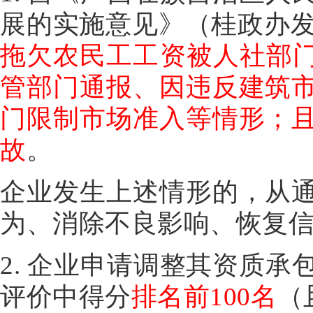
展的实施意见》（桂政办发〔
拖欠农民工工资被人社部门
管部门通报、因违反建筑
门限制市场准入等情形；
故
。
企业发生上述情形的，从
为、消除不良影响、恢复
2. 企业申请调整其资质
评价中得分
排名前100名
（