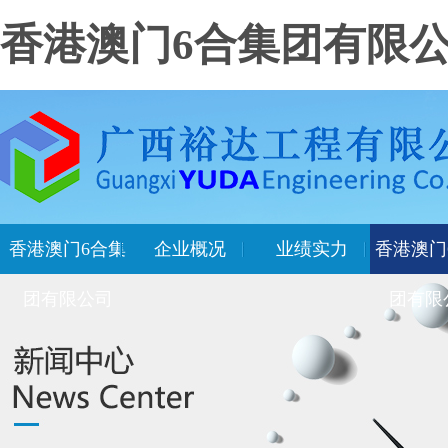
香港澳门6合集团有限
香港澳门6合集
企业概况
业绩实力
香港澳门
团有限公司
团有限