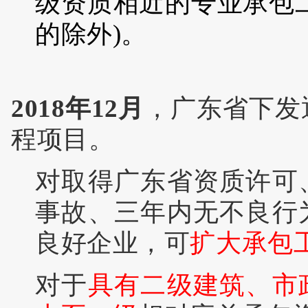
级资质相近的专业承包
的除外)。
2018年
12月
，
广东省下发
程项目。
对取得广东省资质许可
事故、
三年内无不良行
良好企业，可
扩大承包
对于
具有二级建筑、市