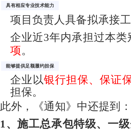
具有相应专业技术能力
项目负责人具备拟承接
企业近3年内承担过本类
项
。
能够提供足额履约担保
企业以
银行担保、保证
担保。
此外，《通知》中还提到
1、施工总承包特级、一级