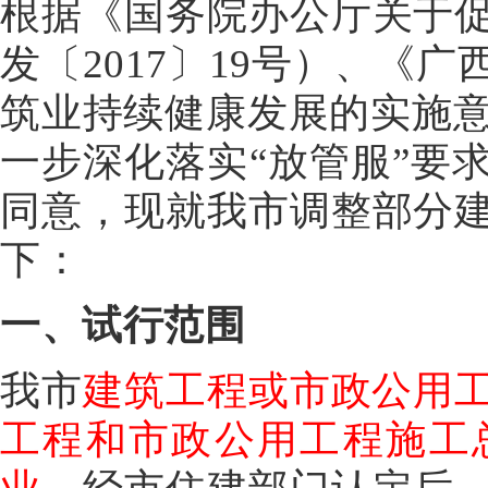
根据《国务院办公厅关于
发〔2017〕19号）、《
筑业持续健康发展的实施意见
一步深化落实“放管服”要
同意，现就我市调整部分
下：
一、试行范围
我市
建筑工程或市政公用
工程和市政公用工程施工