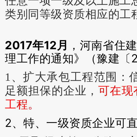
任意一项一级及以上施工
类别同等级资质相应的工
2017年12月
，河南省住
理工作的通知》（豫建〔20
1、扩大承包工程范围：
足额担保的企业，
可在现
工程。
2、特、一级资质企业可