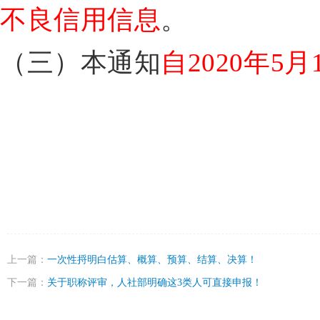
不良信用信息
。
（三）本通知
自2020年5
上一篇：
一次性捋明白估算、概算、预算、结算、决算！
下一篇：
关于职称评审，人社部明确这3类人可直接申报！