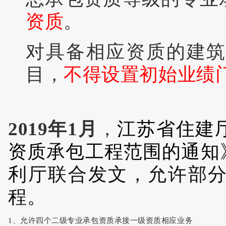
资质
。
对具备相应资质的建
目，
不得设置初始业绩
2019年1月
，
江苏省住建
资质承包工程范围的通知
利厅联合发文，允许部
程。
1、允许四个二级专业承包资质承接一级资质相应业务