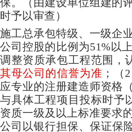
保。（由建设单位组建的
时予以审查）
施工总承包特级、一级企
公司控股的比例为51%以
调整资质承包工程范围，
其母公司的信誉为准
；（
应专业的注册建造师资格
与具体工程项目投标时予
资质一级及以上标准要求的
公司以银行担保、保证保险