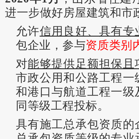
进一步做好房屋建筑和市
允许
信用良好、具有专
包企业，参与
资质类别
对
能够提供足额担保且
市政公用和公路工程一
和港口与航道工程一级
同等级工程投标。
具有施工总承包资质的
总承包资质等级的专业