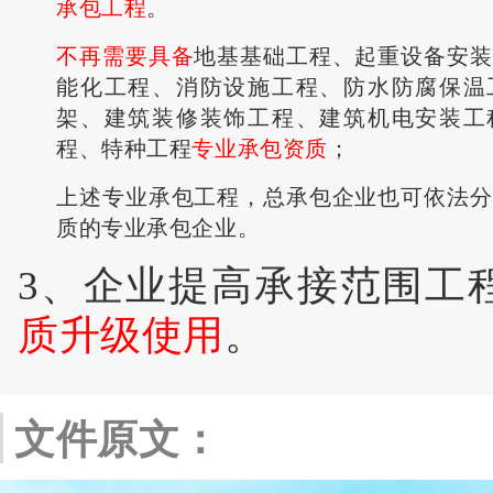
承包工程
。
不再需要具备
地基基础工程、起重设备安装
能化工程、消防设施工程、防水防腐保温
架、建筑装修装饰工程、建筑机电安装工
程、特种工程
专业承包资质
；
上述专业承包工程，总承包企业也可依法分
质的专业承包企业。
3、企业提高承接范围工
质升级使用
。
文件原文：