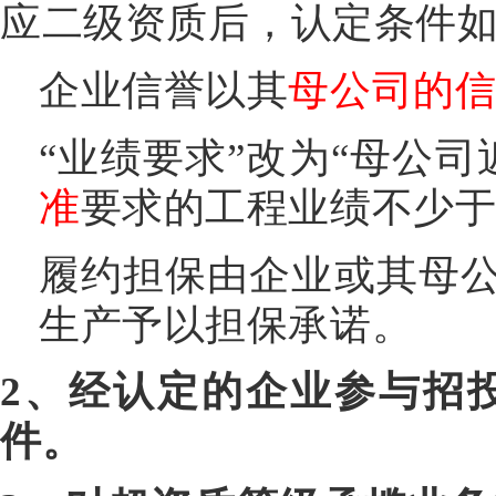
应二级资质后，认定条件
企业信誉以其
母公司的
“业绩要求”改为“母公
准
要求的工程业绩不少于
履约担保由企业或其母
生产予以担保承诺。
2、经认定的企业参与招
件。