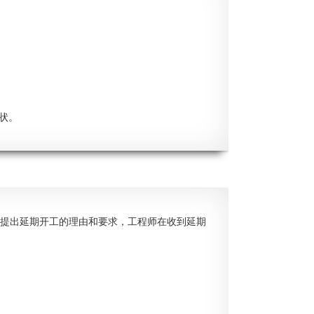
状。
提出延期开工的理由和要求，工程师在收到延期