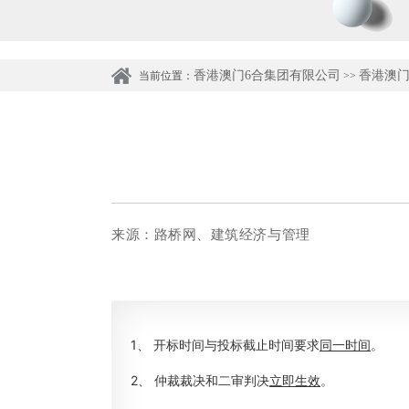
香港澳门6合集团有限公司
香港澳门
当前位置：
>>
来源：路桥网、建筑经济与管理
1、 开标时间与投标截止时间要求
同一时间
。
2、 仲裁裁决和二审判决
立即生效
。