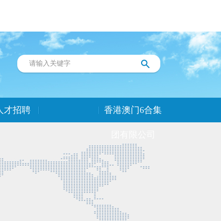
人才招聘
香港澳门6合集
团有限公司