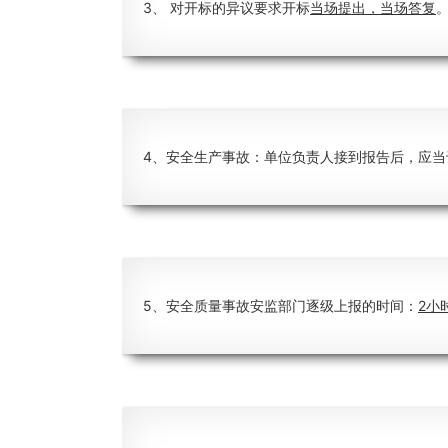
3、 对开标的异议要求开标
当场提出，当场答复
4、安全生产事故：单位负责人接到报告后，应当
5、安全质量事故安监部门逐级上报的时间：
2小