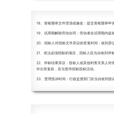
18、资格预审文件澄清或修改：提交资格预审申
19、试用期解除劳动合同：劳动者在试用期内提
20、招标人对招标文件异议的答复时间：收到异
21、依法必须招标的项目，招标人应当自收到评
22、评标结果异议：投标人或其他利害关系人对
作出答复前，应当暂停招标投标活动。
23、受理投诉时间：行政监督部门应当自收到投