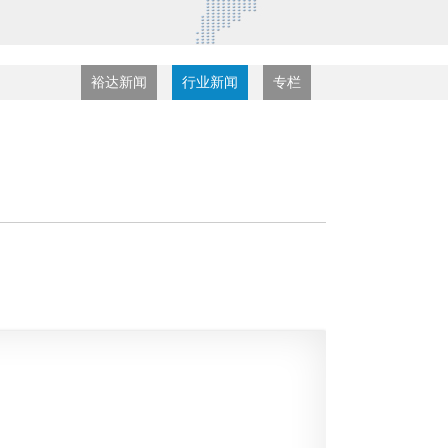
裕达新闻
行业新闻
专栏