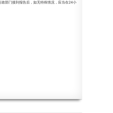
行政部门接到报告后，如无特殊情况，应当在24小