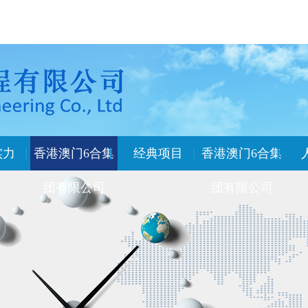
实力
香港澳门6合集
经典项目
香港澳门6合集
团有限公司
团有限公司