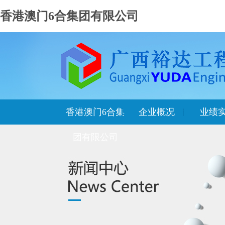
香港澳门6合集团有限公司
香港澳门6合集
企业概况
业绩
团有限公司