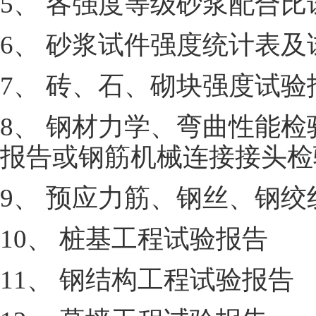
5、 各强度等级砂浆配合比
6、 砂浆试件强度统计表及
7、 砖、石、砌块强度试验
8、 钢材力学、弯曲性能
报告或钢筋机械连接接头检
9、 预应力筋、钢丝、钢
10、 桩基工程试验报告
11、 钢结构工程试验报告