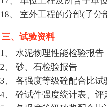
17、 单位工程及所含子单
18、 室外工程的分部(子
三、试验资料
1、 水泥物理性能检验报告
2、 砂、石检验报告
3、 各强度等级砼配合比试
4、 砼试件强度统计表、