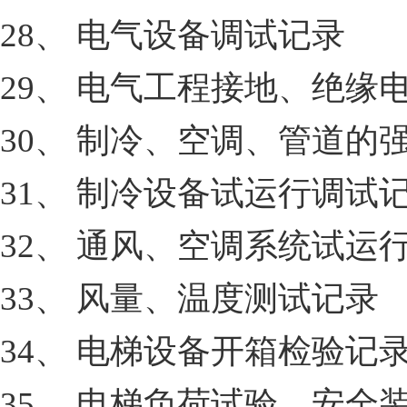
28、 电气设备调试记录
29、 电气工程接地、绝缘
30、 制冷、空调、管道的
31、 制冷设备试运行调试
32、 通风、空调系统试运
33、 风量、温度测试记录
34、 电梯设备开箱检验记
35、 电梯负荷试验、安全