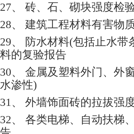
27、 砖、石、砌块强度检
28、 建筑工程材料有害物
29、 防水材料(包括止水
料的复验报告
30、 金属及塑料外门、外
水渗性)
31、 外墙饰面砖的拉拔强
32、 各类电梯、自动扶
告