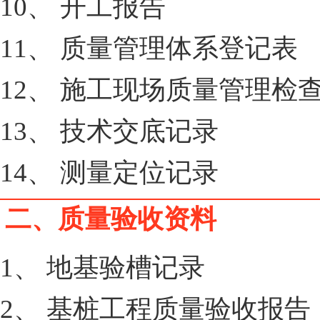
10、 开工报告
11、 质量管理体系登记表
12、 施工现场质量管理检
13、 技术交底记录
14、 测量定位记录
二、质量验收资料
1、 地基验槽记录
2、 基桩工程质量验收报告