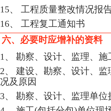
15、 工程质量整改情况报
16、 工程复工通知书
六、必要时应增补的资料
1、 勘察、设计、监理、施
2、 建设、勘察、设计、监
况及原因
3、 勘察、设计、监理单
4、 施工(包括分包)单位