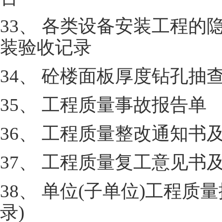
33、 各类设备安装工程
装验收记录
34、 砼楼面板厚度钻孔抽
35、 工程质量事故报告单
36、 工程质量整改通知书
37、 工程质量复工意见书
38、 单位(子单位)工程
录)