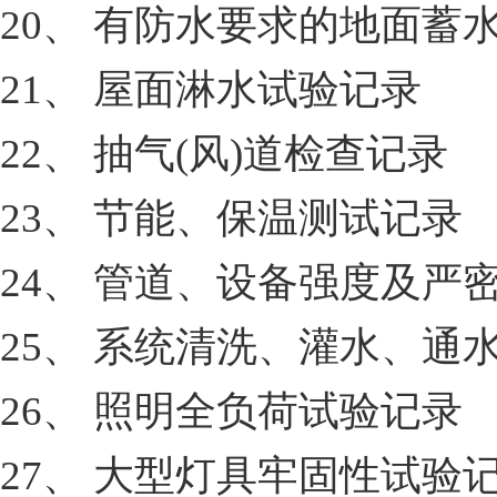
20、 有防水要求的地面蓄
21、 屋面淋水试验记录
22、 抽气(风)道检查记录
23、 节能、保温测试记录
24、 管道、设备强度及严
25、 系统清洗、灌水、通
26、 照明全负荷试验记录
27、 大型灯具牢固性试验