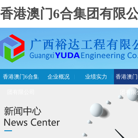
香港澳门6合集团有限
香港澳门6合集
企业概况
业绩实力
香港澳门
团有限公司
团有限