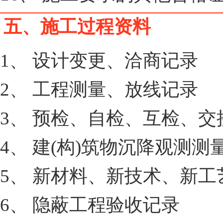
五、施工过程资料
1、 设计变更、洽商记录
2、 工程测量、放线记录
3、 预检、自检、互检、交
4、 建(构)筑物沉降观测测
5、 新材料、新技术、新工
6、 隐蔽工程验收记录