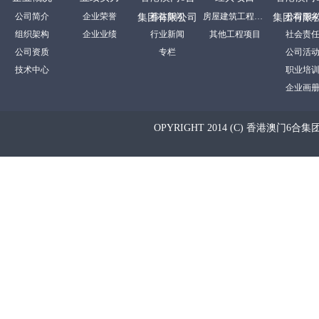
公司简介
企业荣誉
裕达新闻
房屋建筑工程项目
公司形
集团有限公司
集团有限
组织架构
企业业绩
行业新闻
其他工程项目
社会责
公司资质
专栏
公司活
技术中心
职业培
企业画
OPYRIGHT 2014 (C) 香港澳门6合集