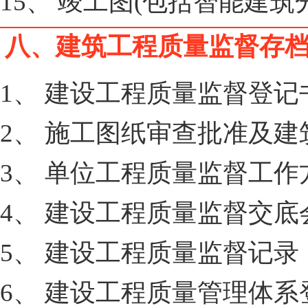
15、 竣工图(包括智能建筑
八、建筑工程质量监督存
1、 建设工程质量监督登记
2、 施工图纸审查批准及
3、 单位工程质量监督工作
4、 建设工程质量监督交
5、 建设工程质量监督记录
6、 建设工程质量管理体系