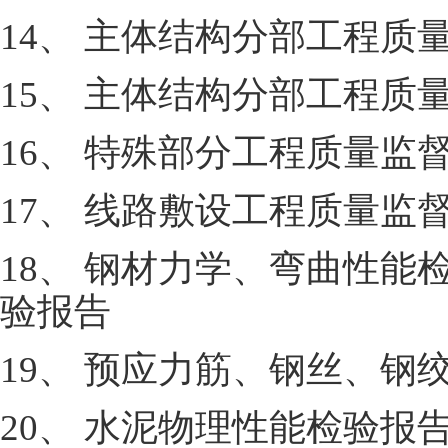
14、 主体结构分部工程
15、 主体结构分部工程质
16、 特殊部分工程质量
17、 线路敷设工程质量
18、 钢材力学、弯曲性
验报告
19、 预应力筋、钢丝、钢
20、 水泥物理性能检验报