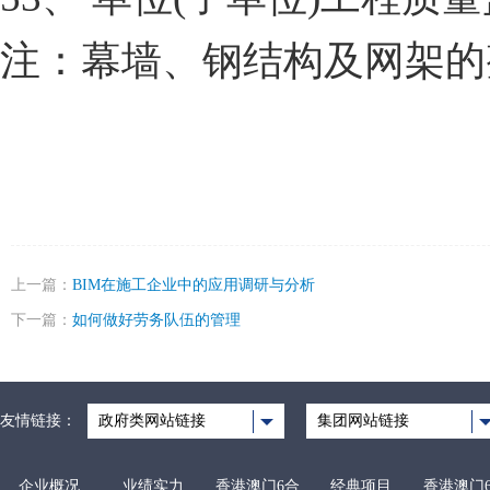
注：幕墙、钢结构及网架的
上一篇：
BIM在施工企业中的应用调研与分析
下一篇：
如何做好劳务队伍的管理
友情链接：
政府类网站链接
集团网站链接
企业概况
业绩实力
香港澳门6合
经典项目
香港澳门