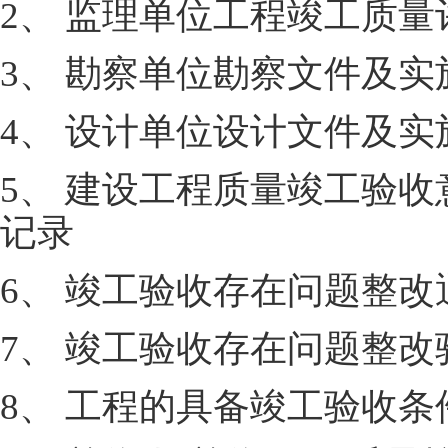
2、 监理单位工程竣工质量
3、 勘察单位勘察文件及
4、 设计单位设计文件及
5、 建设工程质量竣工验收
记录
6、 竣工验收存在问题整改
7、 竣工验收存在问题整改
8、 工程的具备竣工验收