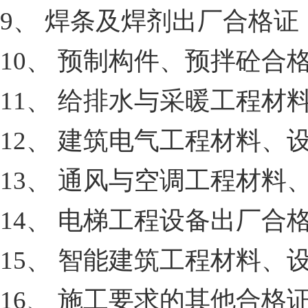
9、 焊条及焊剂出厂合格证
10、 预制构件、预拌砼合
11、 给排水与采暖工程材
12、 建筑电气工程材料、
13、 通风与空调工程材料
14、 电梯工程设备出厂合
15、 智能建筑工程材料、
16、 施工要求的其他合格