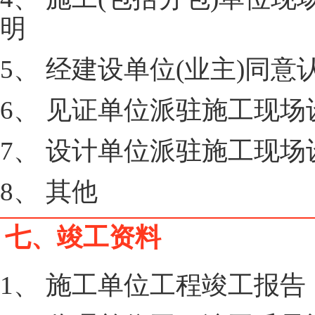
明
5、 经建设单位(业主)同
6、 见证单位派驻施工现
7、 设计单位派驻施工现
8、 其他
七、竣工资料
1、 施工单位工程竣工报告