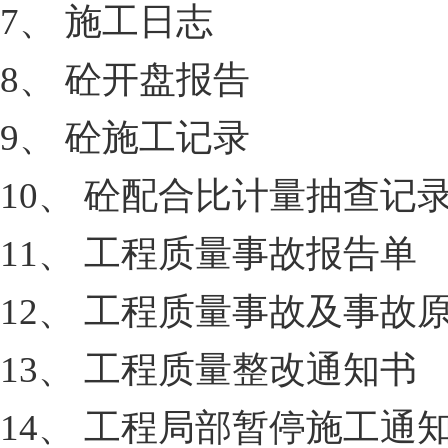
7、 施工日志
8、 砼开盘报告
9、 砼施工记录
10、 砼配合比计量抽查记
11、 工程质量事故报告单
12、 工程质量事故及事故
13、 工程质量整改通知书
14、 工程局部暂停施工通