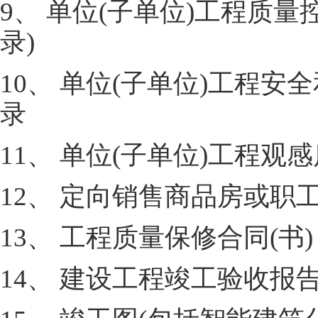
9、 单位(子单位)工程质
录)
10、 单位(子单位)工程
录
11、 单位(子单位)工程观
12、 定向销售商品房或
13、 工程质量保修合同(书)
14、 建设工程竣工验收报