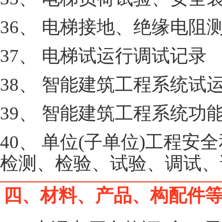
36、 电梯接地、绝缘电阻
37、 电梯试运行调试记录
38、 智能建筑工程系统试
39、 智能建筑工程系统功
40、 单位(子单位)工程
检测、检验、试验、调试、
四、材料、产品、构配件