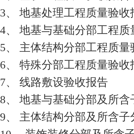
3、 地基处理工程质量验收
4、 地基与基础分部工程质
5、 主体结构分部工程质量
6、 特殊分部工程质量验收
7、 线路敷设验收报告
8、 地基与基础分部及所
9、 主体结构分部及所含