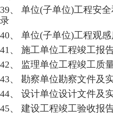
39、 单位(子单位)工程
录
40、 单位(子单位)工程观
41、 施工单位工程竣工报
42、 监理单位工程竣工质
43、 勘察单位勘察文件及
44、 设计单位设计文件及
45、 建设工程竣工验收报