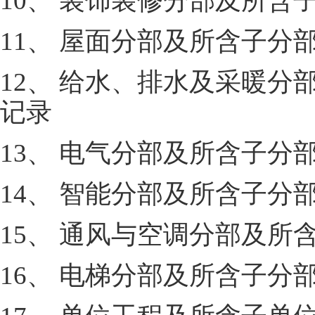
10、 装饰装修分部及所
11、 屋面分部及所含子
12、 给水、排水及采暖
记录
13、 电气分部及所含子
14、 智能分部及所含子
15、 通风与空调分部及
16、 电梯分部及所含子