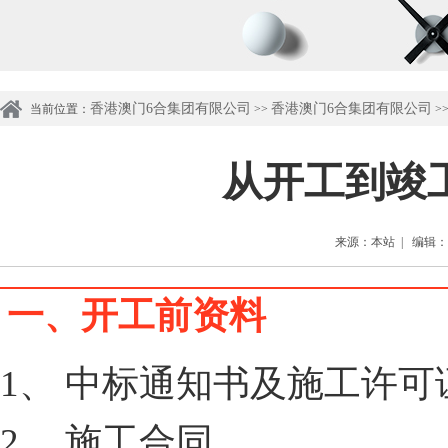
香港澳门6合集团有限公司
香港澳门6合集团有限公司
当前位置：
>>
>
从开工到竣
来源：本站 | 编辑：管理
一、开工前资料
1、 中标通知书及施工许可
2、 施工合同