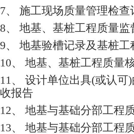
7、 施工现场质量管理检查
8、 地基、基桩工程质量
9、 地基验槽记录及基桩
10、 地基、基桩工程质量
11、 设计单位出具(或认
收报告
12、 地基与基础分部工
13、 地基与基础分部工程