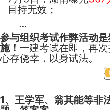
目持无效；
...
参与组织考试作弊活动是
施！
一建考试在即，再次
心存侥幸，以身试法。
1、王学军、翁其能等非