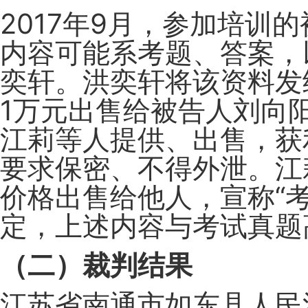
2017年9月，参加培训
内容可能系考题、答案，
奕轩。洪奕轩将该资料发
1万元出售给被告人刘向
江莉等人提供、出售，获
要求保密、不得外泄。江
价格出售给他人，宣称“考
定，上述内容与考试真题
（二）裁判结果
江苏省南通市如东县人民