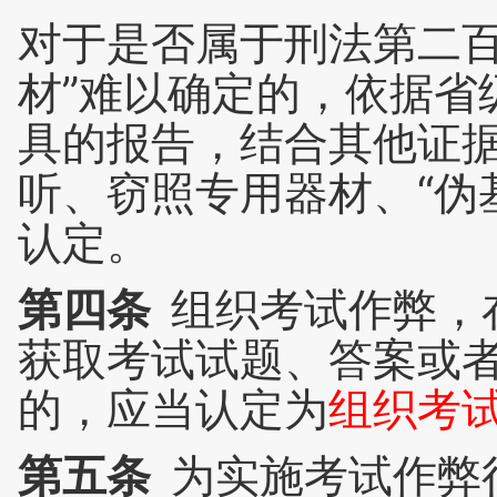
对于是否属于刑法第二百
材”难以确定的，依据省
具的报告，结合其他证
听、窃照专用器材、“伪
认定。
第四条
组织考试作弊，
获取考试试题、答案或
的，应当认定为
组织考
第五条
为实施考试作弊