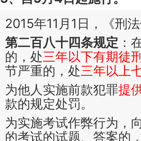
2015年11月1日，《刑
第二百八十四条规定
：
的，处
三年以下有期徒
节严重的，处
三年以上
为他人实施前款犯罪
提
款的规定处罚。
为实施考试作弊行为，
的考试的试题、答案的