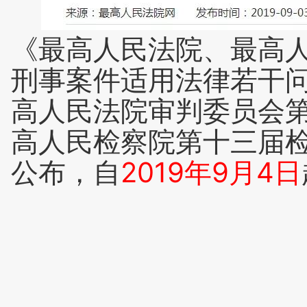
《最高人民法院、最高
刑事案件适用法律若干问
高人民法院审判委员会第1
高人民检察院第十三届
公布，自
2019年9月4日