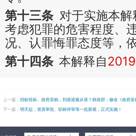
第十三条
对于实施本解
考虑犯罪的危害程度、
况、认罪悔罪态度等，
第十四条
本解释自
201
上一篇：
招标投标、政府采购，到底谁服从谁？财政部：修改《政府采
下一篇：
明天起，资质审批、职称评审等一批新规，正式实施！