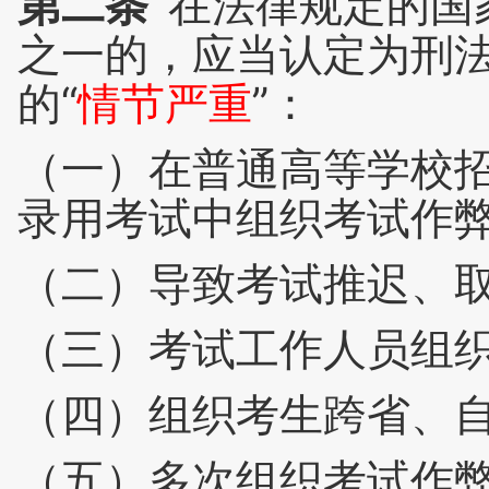
第二条
在法律规定的国
之一的，应当认定为刑
的“
情节严重
”：
（一）在普通高等学校
录用考试中组织考试作
（二）导致考试推迟、
（三）考试工作人员组
（四）组织考生跨省、
（五）多次组织考试作