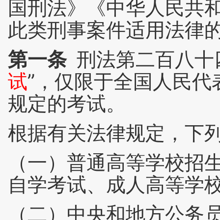
国刑法》《中华人民共
此类刑事案件适用法律
第一条
刑法第二百八十
试
”，仅限于全国人民代
规定的考试。
根据有关法律规定，下列
（一）普通高等学校招
自学考试、成人高等学
（二）中央和地方公务