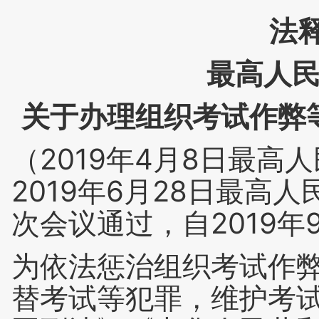
法释
最高人
关于办理组织考试作弊
（2019年4月8日最高
2019年6月28日最
次会议通过，自2019年
为依法惩治组织考试作
替考试等犯罪，维护考