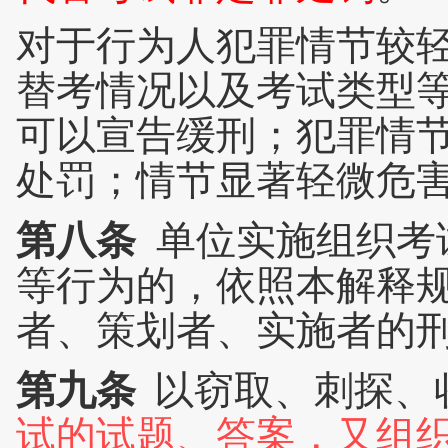
对于行为人犯罪情节较
替考情况以及考试类型
可以宣告缓刑；犯罪情
处罚；情节显著轻微危
第八条
单位实施组织考
等行为的，依照本解释
者、策划者、实施者的
第九条
以窃取、刺探、
试的试题、答案，又组