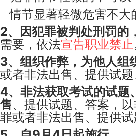
情节显著轻微危害不大
2、因犯罪被判处刑罚的
需要，依法
宣告职业禁止
3、组织作弊，为他人组
或者非法出售、提供试题
4、非法获取考试的试题
售
、提供试题、答案，以
罪或者非法出售、提供试
5、自9月4日起施行。