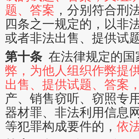
题、答案
，分别符合刑
四条之一规定的，以非
或者非法出售、提供试
第十条
在法律规定的国
弊，为他人组织作弊提
出售、提供试题、答案
产、销售窃听、窃照专
器材罪、非法利用信息
等犯罪构成要件的，
依