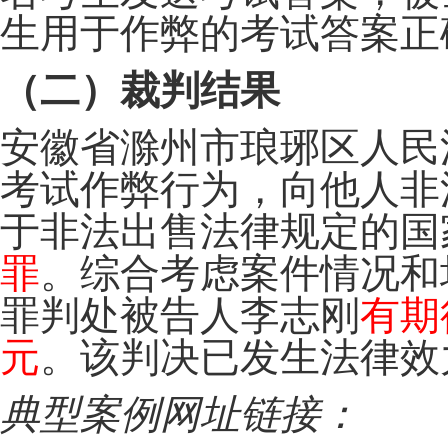
生用于作弊的考试答案正确
（二）裁判结果
安徽省滁州市琅琊区人民
考试作弊行为，向他人非
于非法出售法律规定的国
罪
。综合考虑案件情况和
罪判处被告人李志刚
有期
元
。该判决已发生法律效
典型案例网址链接：