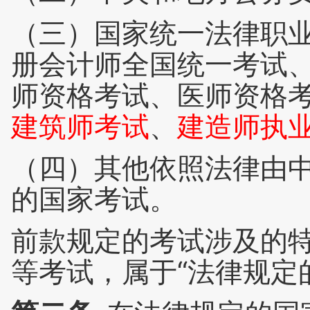
（三）国家统一法律职
册会计师全国统一考试
师资格考试、医师资格
建筑师考试
、
建造师执
（四）其他依照法律由
的国家考试。
前款规定的考试涉及的
等考试，属于“法律规定