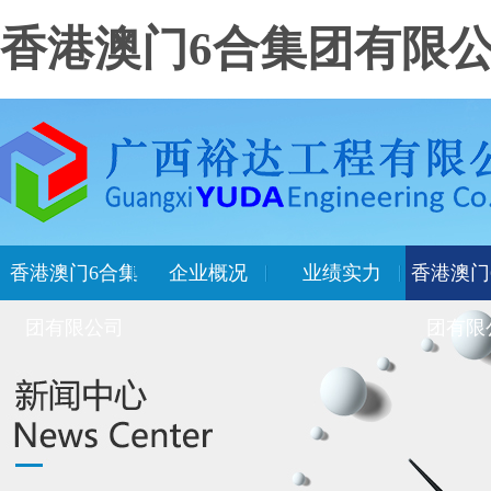
香港澳门6合集团有限
香港澳门6合集
企业概况
业绩实力
香港澳门
团有限公司
团有限