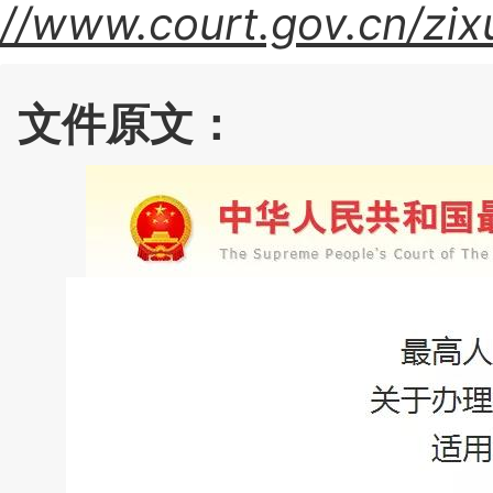
//www.court.gov.cn/zix
文件原文：