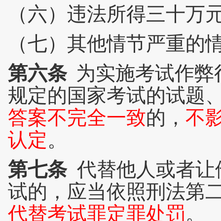
（六）违法所得三十万
（七）其他情节严重的
第六条
为实施考试作弊
规定的国家考试的试题
答案不完全一致
的，
不
认定
。
第七条
代替他人或者让
试的，应当依照刑法第
代替考试罪定罪处罚
。