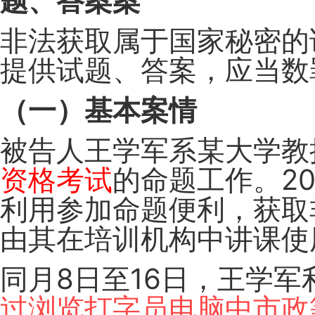
题、答案案
非法获取属于国家秘密的
提供试题、答案，应当数
（一）基本案情
被告人王学军系某大学教授
资格考试
的命题工作。2
利用参加命题便利，获取
由其在培训机构中讲课使
同月8日至16日，王学
过浏览打字员电脑中市政