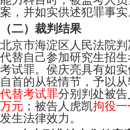
案，并如实供述犯罪事实
（二）裁判结果
北京市海淀区人民法院判
代替自己参加研究生招生
考试罪。侯庆亮具有如实
自首的从轻情节，予以从
代替考试罪
分别判处被告
万元
；被告人虎凯
拘役一
发生法律效力。