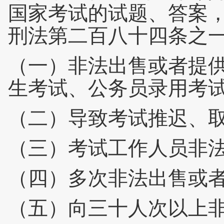
国家考试的试题、答案
刑法第二百八十四条之一
（一）非法出售或者提
生考试、公务员录用考
（二）导致考试推迟、取
（三）考试工作人员非
（四）多次非法出售或
（五）向三十人次以上