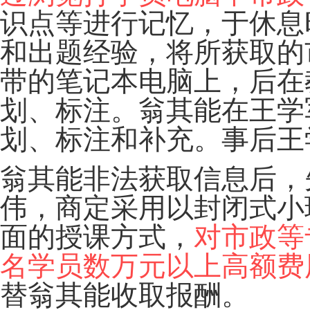
识点等进行记忆，于休息
和出题经验，将所获取的
带的笔记本电脑上，后在
划、标注。翁其能在王学
划、标注和补充。事后王
翁其能非法获取信息后，
伟，商定采用以封闭式小
面的授课方式，
对市政等
名学员数万元以上高额费
替翁其能收取报酬。