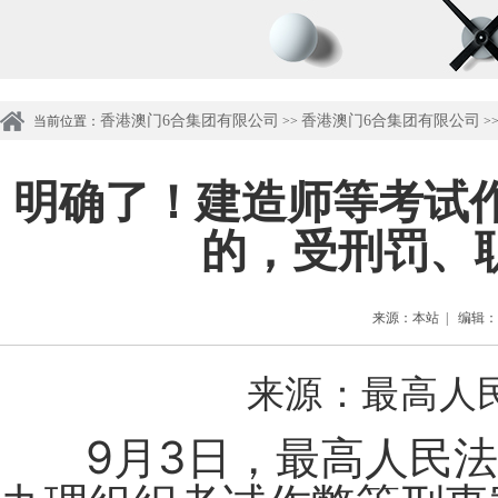
香港澳门6合集团有限公司
香港澳门6合集团有限公司
当前位置：
>>
>
明确了！建造师等考试
的，受刑罚、
来源：本站 | 编辑：管理
来源：最高人
9月3日，最高人民法