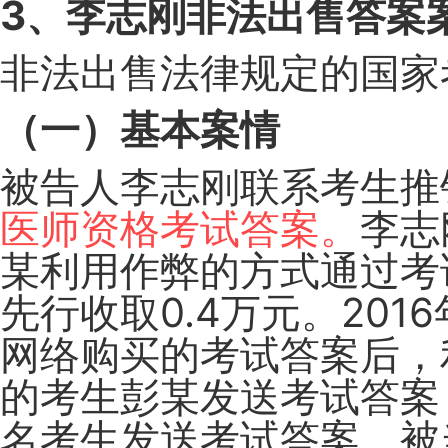
3、李志刚非法出售答案
非法出售法律规定的国家
（一）基本案情
被告人李志刚联系考生推
医师资格考试答案。
李志
某利用作弊的方式通过考
先行收取0.4万元。201
网络购买的考试答案后，
的考生彭某发送考试答案
名考生发送考试答案，被