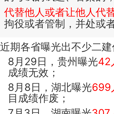
代替他人或者让他人代
拘役或者管制，并处或
近期各省曝光出不少二建
8月29日，贵州曝光
42
成绩无效；
8月8日，湖北曝光
699
目成绩作废；
7月3日，湖南曝光
307