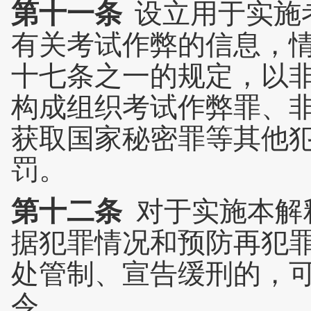
第十一条
设立用于实施
有关考试作弊的信息，
十七条之一的规定，以
构成组织考试作弊罪、
获取国家秘密罪等其他
罚。
第十二条
对于实施本解
据犯罪情况和预防再犯
处管制、宣告缓刑的，
令。