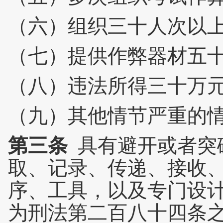
（六）组织三十人次以
（七）提供作弊器材五
（八）违法所得三十万
（九）其他情节严重的
第三条
具有避开或者突
取、记录、传递、接收
序、工具，以及专门设
为刑法第二百八十四条之