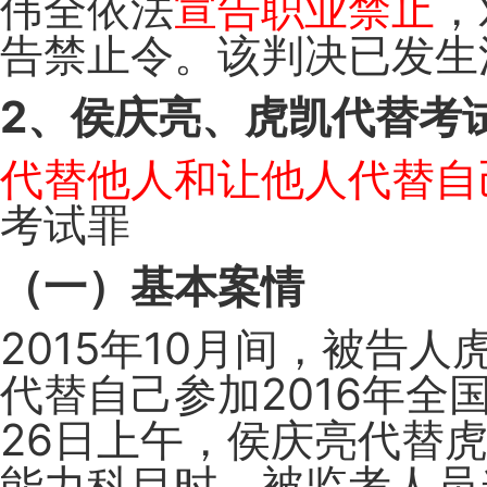
伟全依法
宣告职业禁止
，
告禁止令。该判决已发生
2、侯庆亮、虎凯代替考
代替他人和让他人代替自
考试罪
（一）基本案情
2015年10月间，被告
代替自己参加2016年全国
26日上午，侯庆亮代替
能力科目时，被监考人员