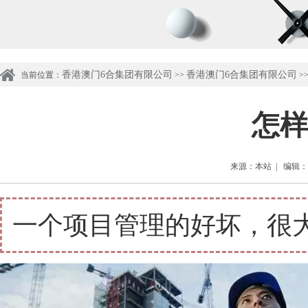
香港澳门6合集团有限公司
香港澳门6合集团有限公司
当前位置：
>>
>
怎样
来源：本站 | 编辑：管理
一个项目管理的好坏，很