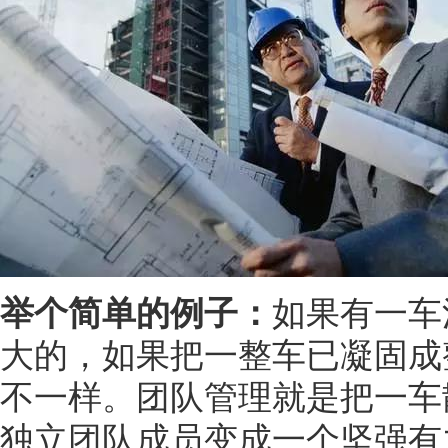
举个简单的例子：
如果有一车
大的，如果把一整车已凝固成
不一样。团队管理就是把一车
独立团队成员变成一个坚强有