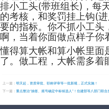
排小工头(带班组长)，每
的考核，和奖罚挂上钩(进
要的指标。你不抓小工头
啊，当着你面做点样子你
懂得算大帐和算小帐里面
了。做工程，大帐需多着
上一篇：
明天起，资质审批、职称评审等一批新规，正式实施！
下一篇：
重点整治“抽签、摇号确定中标候选人”！住建部等八部门联合