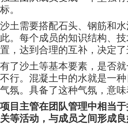
标。
沙土需要搭配石头、钢筋和水
此。每个成员的知识结构、技
置，达到合理的互补，决定了
有了沙土等基本要素，是否就
不行。混凝土中的水就是一种
气氛。具备了这种气氛，意味
项目主管在团队管理中相当于
关等活动，与成员之间形成良