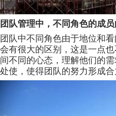
团队管理中，不同角色的成员
团队中不同角色由于地位和看
会有很大的区别，这是一点也
间不同的心态，理解他们的需
处使，使得团队的努力形成合