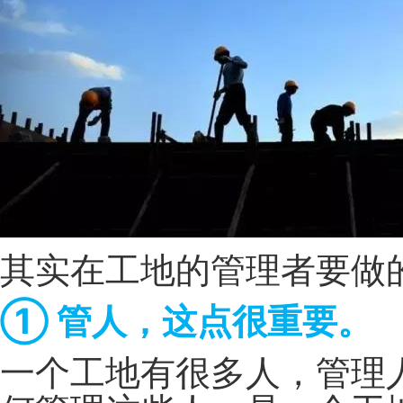
其实在工地的管理者要做
① 管人，这点很重要。
一个工地有很多人，管理