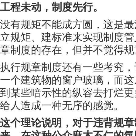
工程未动，制度先行。
没有规矩不能成方圆，这是最
立规矩、建标准来实现制度管
章制度的存在，但并不觉得规
执行规章制度还有一些考究，
一个建筑物的窗户玻璃，而这
到某些暗示性的纵容去打烂更
给人造成一种无序的感觉。
这个理论说明，对于违背规章
来，在这种公众麻木不仁的氛