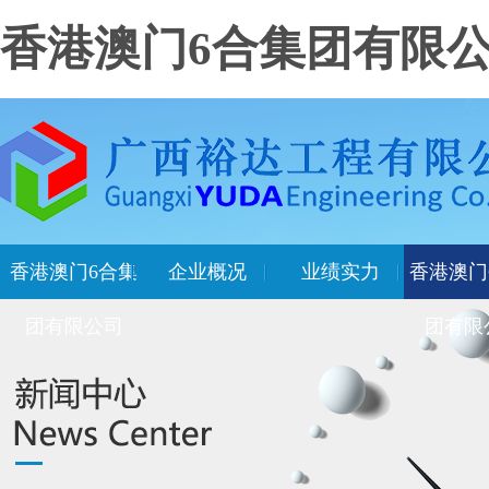
香港澳门6合集团有限
香港澳门6合集
企业概况
业绩实力
香港澳门
团有限公司
团有限