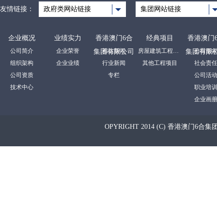
友情链接：
政府类网站链接
集团网站链接
企业概况
业绩实力
香港澳门6合
经典项目
香港澳门
公司简介
企业荣誉
裕达新闻
房屋建筑工程项目
公司形
集团有限公司
集团有限
组织架构
企业业绩
行业新闻
其他工程项目
社会责
公司资质
专栏
公司活
技术中心
职业培
企业画
OPYRIGHT 2014 (C) 香港澳门6合集