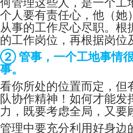
何管理这些人，是一个工
个人要有责任心，他（她
从事的工作尽心尽职。根
的工作岗位，再根据岗位
② 管事，一个工地事情
事。
看你所处的位置而定，但
队协作精神！如何才能发
力，既要考虑全局，又要
管理中要充分利用好身边