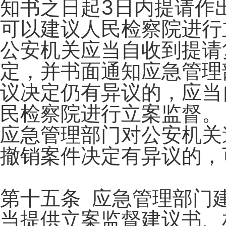
知书之日起3日内提请作
可以建议人民检察院进行
公安机关应当自收到提请
定，并书面通知应急管理
议决定仍有异议的，应当
民检察院进行立案监督。
应急管理部门对公安机关
撤销案件决定有异议的，
第十五条 应急管理部门
当提供立案监督建议书、