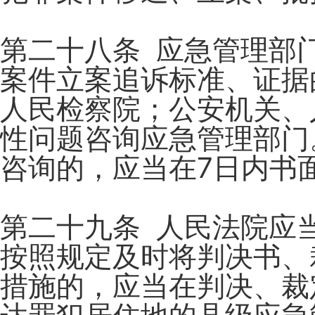
第二十八条 应急管理部
案件立案追诉标准、证据
人民检察院；公安机关、
性问题咨询应急管理部门
咨询的，应当在7日内书
第二十九条 人民法院应
按照规定及时将判决书、
措施的，应当在判决、裁