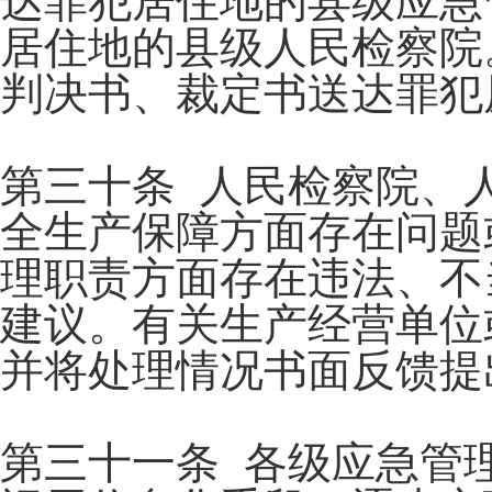
达罪犯居住地的县级应急
居住地的县级人民检察院
判决书、裁定书送达罪犯
第三十条 人民检察院、
全生产保障方面存在问题
理职责方面存在违法、不
建议。有关生产经营单位
并将处理情况书面反馈提
第三十一条 各级应急管