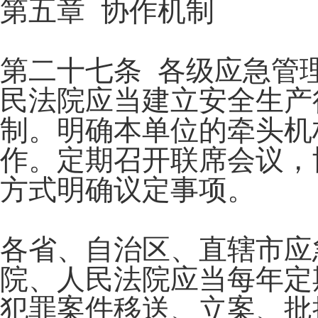
第五章 协作机制
第二十七条 各级应急管
民法院应当建立安全生产
制。明确本单位的牵头机
作。定期召开联席会议，
方式明确议定事项。
各省、自治区、直辖市应
院、人民法院应当每年定
犯罪案件移送、立案、批