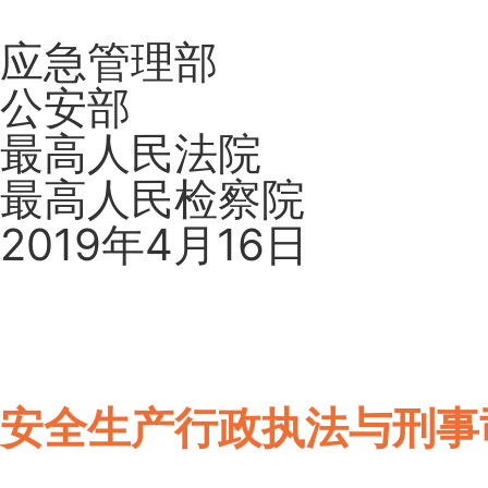
应急管理部
公安部
最高人民法院
最高人民检察院
2019年4月16日
安全生产行政执法与刑事