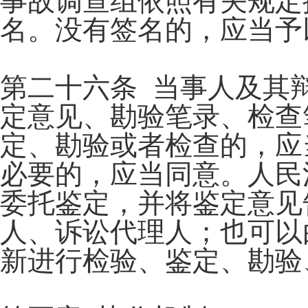
事故调查组依照有关规定
名。没有签名的，应当予
第二十六条 当事人及其
定意见、勘验笔录、检查
定、勘验或者检查的，应
必要的，应当同意。人民
委托鉴定，并将鉴定意见
人、诉讼代理人；也可以
新进行检验、鉴定、勘验