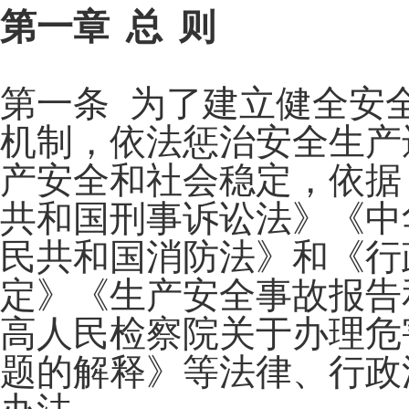
第一章 总 则
第一条 为了建立健全安
机制，依法惩治安全生产
产安全和社会稳定，依据
共和国刑事诉讼法》《中
民共和国消防法》和《行
定》《生产安全事故报告
高人民检察院关于办理危
题的解释》等法律、行政