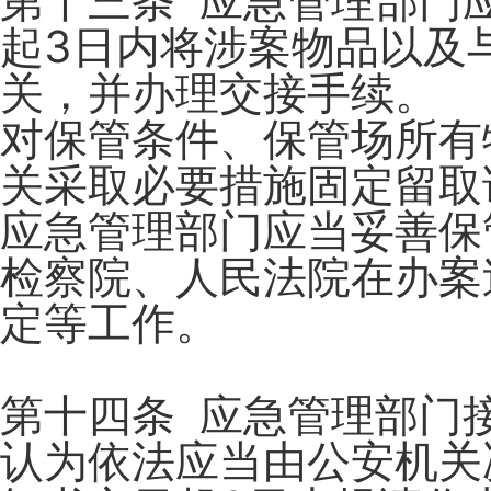
第十三条 应急管理部门
起3日内将涉案物品以及
关，并办理交接手续。
对保管条件、保管场所有
关采取必要措施固定留取
应急管理部门应当妥善保
检察院、人民法院在办案
定等工作。
第十四条 应急管理部门
认为依法应当由公安机关