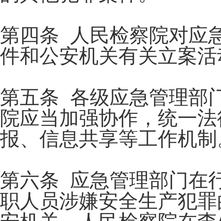
第四条 人民检察院对应
件和公安机关有关立案活
第五条 各级应急管理部
院应当加强协作，统一法
报、信息共享等工作机制
第六条 应急管理部门在
职人员涉嫌安全生产犯罪