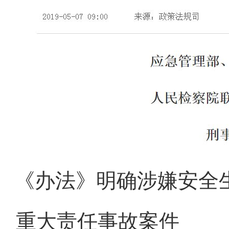
《办法》明确涉嫌安全
重大责任事故案件