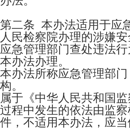
办法。
第二条 本办法适用于应
人民检察院办理的涉嫌安
应急管理部门查处违法行
本办法办理。
本办法所称应急管理部门
构。
属于《中华人民共和国监
过程中发生的依法由监察
件，不适用本办法，应当