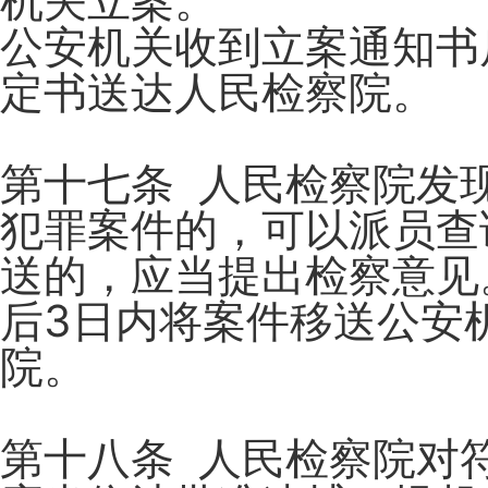
机关立案。
公安机关收到立案通知书
定书送达人民检察院。
第十七条 人民检察院发
犯罪案件的，可以派员查
送的，应当提出检察意见
后3日内将案件移送公安
院。
第十八条 人民检察院对