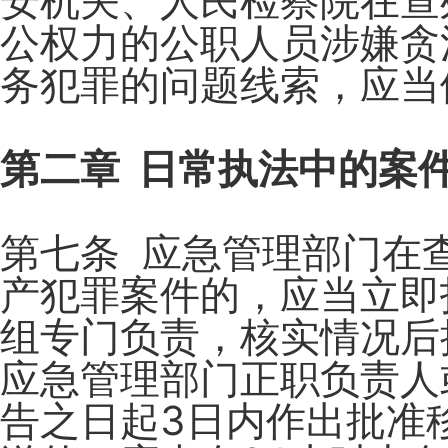
安机关、人民检察院在查
公权力的公职人员涉嫌贪
务犯罪的问题线索，应当
第二章 日常执法中的案
第七条 应急管理部门在
产犯罪案件的，应当立即
组专门负责，核实情况后
应急管理部门正职负责人
告之日起3日内作出批准