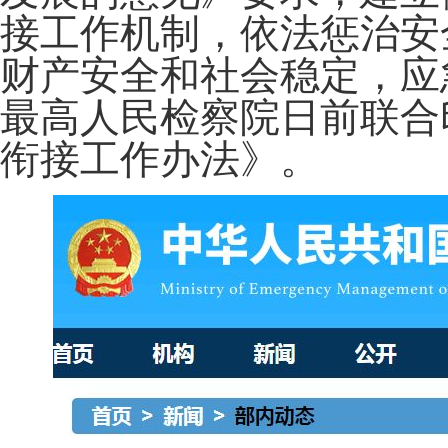
接工作机制，依法惩治安
财产安全和社会稳定，应
最高人民检察院日前联合
衔接工作办法》。