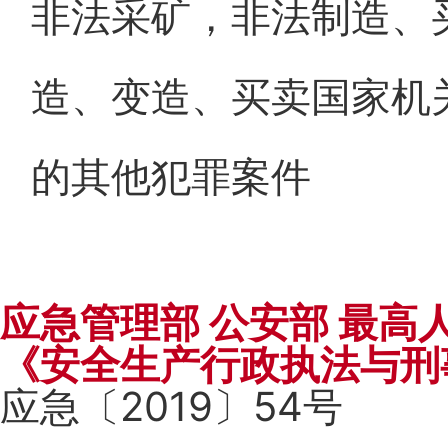
非法采矿，非法制造、
造、变造、买卖国家机
的其他犯罪案件
应急管理部 公安部 最高
《安全生产行政执法与刑
应急〔2019〕54号