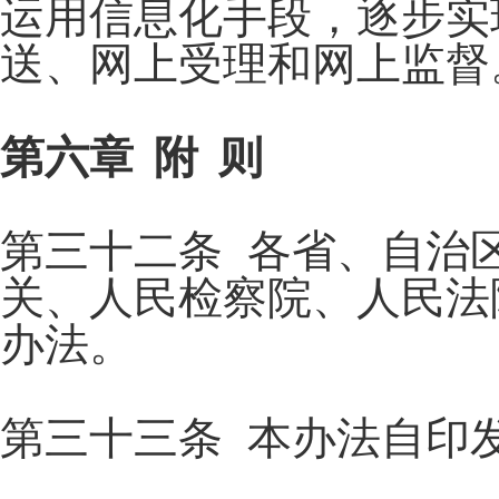
运用信息化手段，逐步实
送、网上受理和网上监督
第六章 附 则
第三十二条 各省、自治
关、人民检察院、人民法
办法。
第三十三条 本办法自印