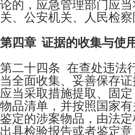
论的，应急管理部门应当
关、公安机关、人民检察
第四章 证据的收集与使
第二十四条 在查处违法
当全面收集、妥善保存证
应当采取措施提取、固定
物品清单，并按照国家有
鉴定的涉案物品，由法定
出具检验报告或者鉴定意