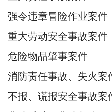
强令违章冒险作业案件
重大劳动安全事故案件
危险物品肇事案件
消防责任事故、失火案
不报、谎报安全事故案