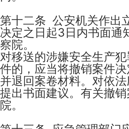
第十二条 公安机关作出
决定之日起3日内书面通
察院。
对移送的涉嫌安全生产犯
件的，应当将撤销案件决
并退回案卷材料。对依法
提出书面建议。有关撤销
院。