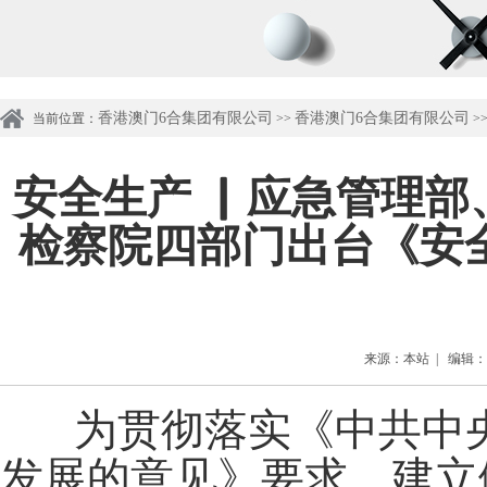
香港澳门6合集团有限公司
香港澳门6合集团有限公司
当前位置：
>>
>
安全生产 ▏应急管理
检察院四部门出台《安
来源：本站 | 编辑：管理
为贯彻落实《中共中
发展的意见》要求，建立