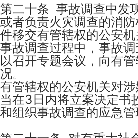
第二十条 事故调查中发
或者负责火灾调查的消防
件移交有管辖权的公安机
事故调查过程中，事故调
以召开专题会议，向有管
况。
有管辖权的公安机关对涉
当在3日内将立案决定书
和组织事故调查的应急管