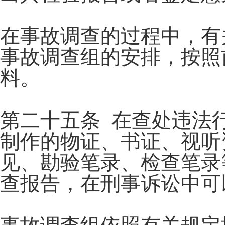
在事故调查的过程中，有
事故调查组的安排，按照
料。
第二十五条 在查处违法
制作的物证、书证、视听
见、勘验笔录、检查笔录
查报告，在刑事诉讼中可