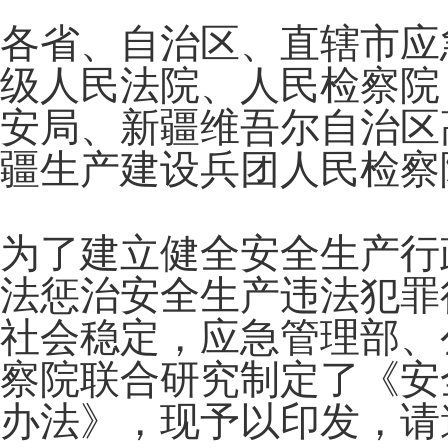
各省、自治区、直辖市应
级人民法院、人民检察院
安局、新疆维吾尔自治区
疆生产建设兵团人民检察
为了建立健全安全生产行
法惩治安全生产违法犯罪
社会稳定，应急管理部、
察院联合研究制定了《安
办法》，现予以印发，请