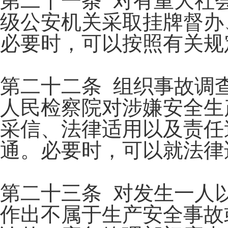
第二十一条 对有重大社
级公安机关采取挂牌督办
必要时，可以按照有关规
第二十二条 组织事故调
人民检察院对涉嫌安全生
采信、法律适用以及责任
通。必要时，可以就法律
第二十三条 对发生一人
作出不属于生产安全事故