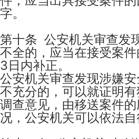
件，应当出具接受案件的
字。
第十条 公安机关审查发
不全的，应当在接受案件
3日内补正。
公安机关审查发现涉嫌安
不充分的，可以就证明有
调查意见，由移送案件的
况，公安机关可以依法自