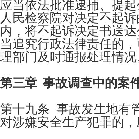
应当依法批准逮捕、提起
人民检察院对决定不起诉
内，将不起诉决定书送达
当追究行政法律责任的，
理部门及时通报处理情况
第三章 事故调查中的案
第十九条 事故发生地有
对涉嫌安全生产犯罪的，