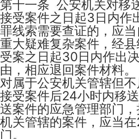
第十一条 公安机关对移
接受案件之日起3日内作
罪线索需要查证的，应当
重大疑难复杂案件，经县
受案之日起30日内作出
由，相应退回案件材料。
对属于公安机关管辖但不
接受案件后24小时内移
送案件的应急管理部门，
机关管辖的案件，应当在
门。