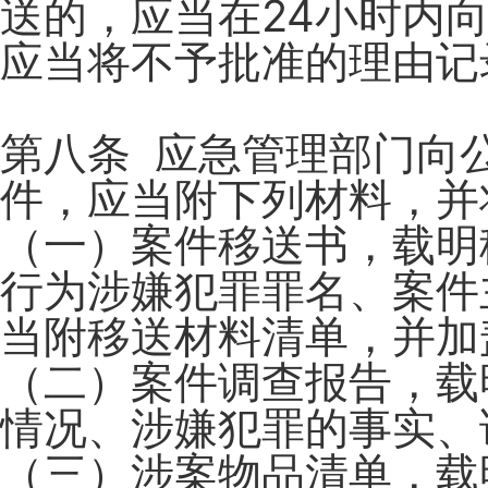
送的，应当在24小时内
应当将不予批准的理由记
第八条 应急管理部门向
件，应当附下列材料，并
（一）案件移送书，载明
行为涉嫌犯罪罪名、案件
当附移送材料清单，并加
（二）案件调查报告，载
情况、涉嫌犯罪的事实、
（三）涉案物品清单，载