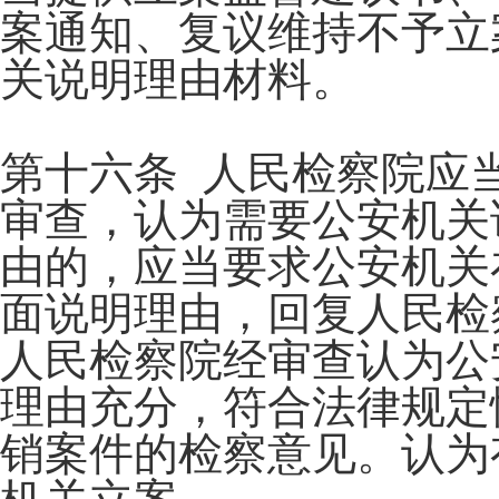
案通知、复议维持不予立
关说明理由材料。
第十六条 人民检察院应
审查，认为需要公安机关
由的，应当要求公安机关
面说明理由，回复人民检
人民检察院经审查认为公
理由充分，符合法律规定
销案件的检察意见。认为