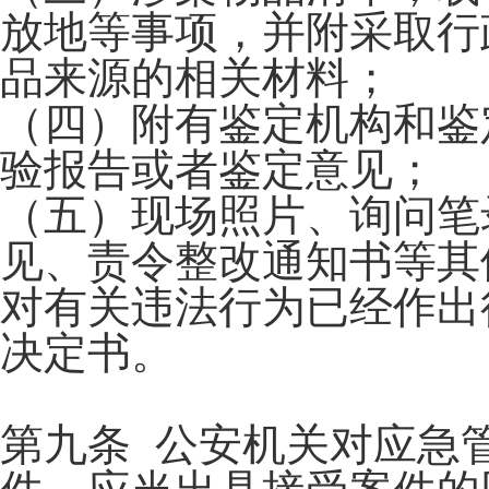
放地等事项，并附采取行
品来源的相关材料；
（四）附有鉴定机构和鉴
验报告或者鉴定意见；
（五）现场照片、询问笔
见、责令整改通知书等其
对有关违法行为已经作出
决定书。
第九条 公安机关对应急