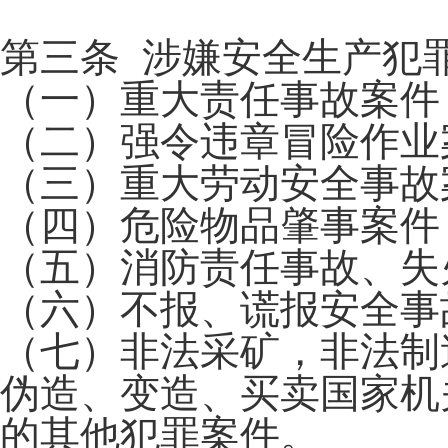
第三条 涉嫌安全生产犯
（一）重大责任事故案件
（二）强令违章冒险作业
（三）重大劳动安全事故
（四）危险物品肇事案件
（五）消防责任事故、失
（六）不报、谎报安全事
（七）非法采矿，非法制
伪造、变造、买卖国家机
的其他犯罪案件。