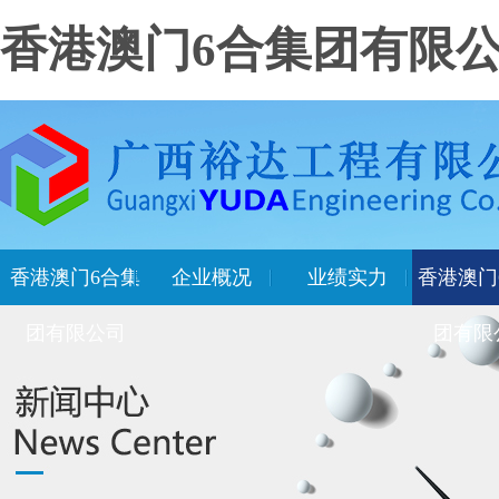
香港澳门6合集团有限
香港澳门6合集
企业概况
业绩实力
香港澳门
团有限公司
团有限