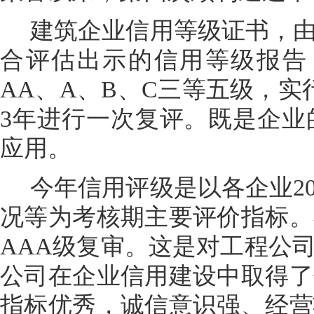
建筑企业信用等级证书，
合评估出示的信用等级报告
AA、A、B、C三等五级，
3年进行一次复评。既是企业
应用。
今年信用评级是以各企业
况等为考核期主要评价指标。
AAA级复审。这是对工程公
公司在企业信用建设中取得了
指标优秀，诚信意识强、经营