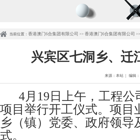
香港澳门6合集团有限公司
香港澳门6合集团有限公司
当前位置：
>>
>
兴宾区七洞乡、迁
来源：本站 | 编辑：管理
4月19日上午，工程公
项目举行开工仪式。项目
乡（镇）党委、政府领导
式。