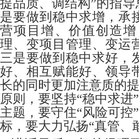
提品质、调结构”的指导
是要做到稳中求增，承
营项目增、价值创造增
理、变项目管理、变运
三是要做到稳中求好，
好、相互赋能好、领导
长的同时更加注意质的提
原则，要坚持“稳中求进
主题，要守住“风险可控
标，要大力弘扬“真管、