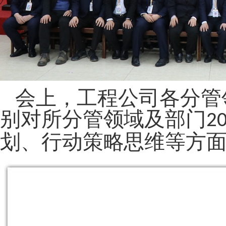
会上，工程公司各分管
别对所分管领域及部门
2
划、行动策略思维等方