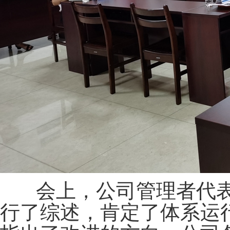
会上，公司管理者代表
行了综述，肯定了体系运