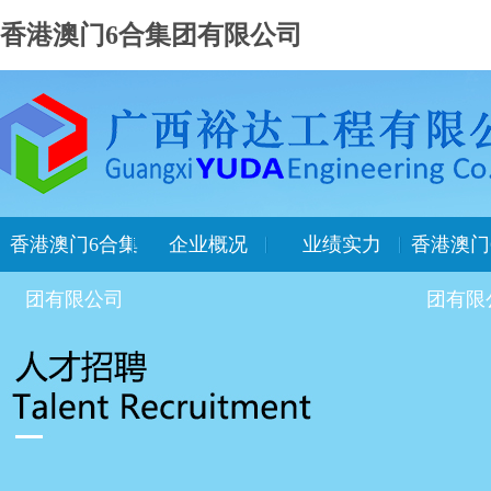
香港澳门6合集团有限公司
香港澳门6合集
企业概况
业绩实力
香港澳门
团有限公司
团有限