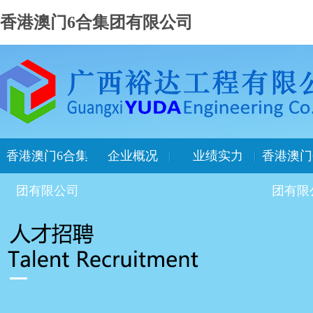
香港澳门6合集团有限公司
香港澳门6合集
企业概况
业绩实力
香港澳门
团有限公司
团有限