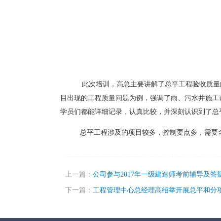
此次培训，高总主要讲解了总平工程验收质量
目出现的工程质量问题为例，强调了雨、污水井施工
学员们都能详细记录，认真比较，并深刻认识到了总
总平工程涉及的项目较多，控制要点多，需要
上一篇：
公司参与2017年一级建造师考前辅导及答
下一篇：
工程管理中心总经理高绍举开展总平和分