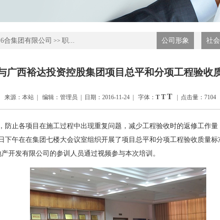
6合集团有限公司
职业培训
公司形象
社会
>>
与广西裕达投资控股集团项目总平和分项工程验收
T
T
来源：本站 | 编辑：管理员 | 日期：2016-11-24 | 字体：
T
| 点击量：7104
，防止各项目在施工过程中出现重复问题，减少工程验收时的返修工作量
1月23日下午在在集团七楼大会议室组织开展了项目总平和分项工程验收质
地产开发有限公司的参训人员通过视频参与本次培训。