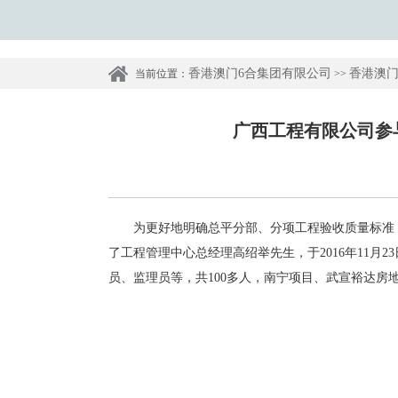
香港澳门6合集团有限公司
香港澳门
当前位置：
>>
广西工程有限公司参
为更好地明确总平分部、分项工程验收质量标准
了工程管理中心总经理高绍举先生，于
2016年1
员、监理员等，共100多人，南宁项目、武宣裕达房