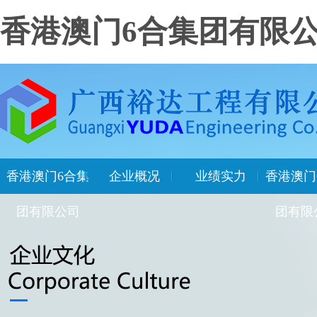
香港澳门6合集团有限
香港澳门6合集
企业概况
业绩实力
香港澳门
团有限公司
团有限