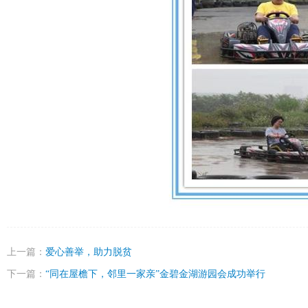
上一篇：
爱心善举，助力脱贫
下一篇：
“同在屋檐下，邻里一家亲”金碧金湖游园会成功举行