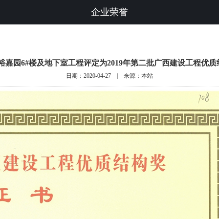
企业荣誉
·裕嘉园6#楼及地下室工程评定为2019年第二批广西建设工程优质
日期：2020-04-27 | 来源：本站