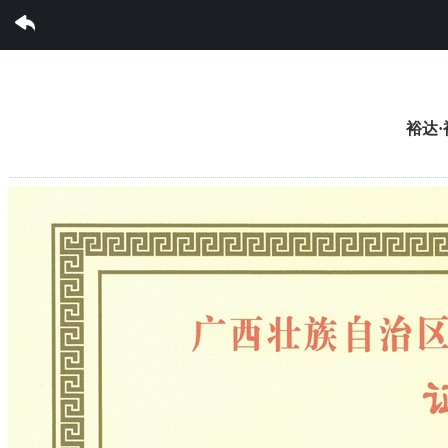
香港澳门6合集团有限公司
裕达