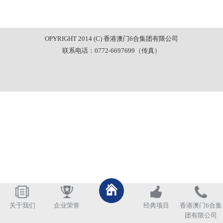
OPYRIGHT 2014 (C) 香港澳门6合集团有限公司
联系电话：0772-6697699（传真）
关于我们
企业荣誉
经典项目
香港澳门6合集
团有限公司