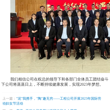
我们相信公司在权总的领导下和各部门全体员工团结奋斗
下公司将蒸蒸日上，不断持续健康发展，实现
2023年梦想。
上一篇：
“泥”我携手，“陶”趣无穷——工程公司开展2023年国际劳
动妇女节活动