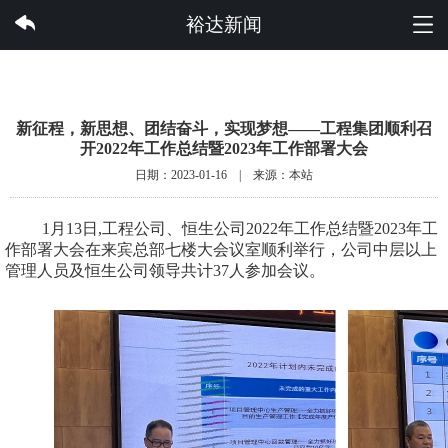
香港澳门6合集团有限公司
裕达新闻
新征程，新思想、团结奋斗，实现梦想——工程集团顺利召
开2022年工作总结暨2023年工作部署大会
日期：2023-01-16 | 来源：本站
1月13日,工程公司、恒生公司2022年工作总结暨2023年工
作部署大会在来宾总部七楼大会议室顺利举行，公司中层以上
管理人员及恒生公司领导共计37人参加会议。