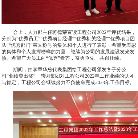
会上，人力部主任蒋德荣宣读工程公司
2022年评优结果，
分别为“优秀员工”“优秀项目经理”“优秀机关经理”“优秀项目团
队”“优秀部门”荣誉称号的集体和个人进行了表彰，希望受表彰
的集体和个人发挥榜样的力量，继续为公司的发展建设发光发
热。希望广大员工向“优秀”看齐，奋勇争先，共创佳绩。
期间，由李章华总代表集团给工程公司颁发各子分公
司
“业绩突出奖”。感谢集团对工程公司2022年工作业绩的认可
与肯定，工程公司会继续努力不负使命完成2023年工作目标。