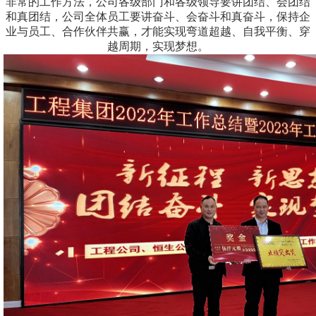
非常的工作方法，公司各级部门和各级领导要讲团结、会团结
和真团结，公司全体员工要讲奋斗、会奋斗和真奋斗，保持企
业与员工、合作伙伴共赢，才能实现弯道超越、自我平衡、穿
越周期，实现梦想。