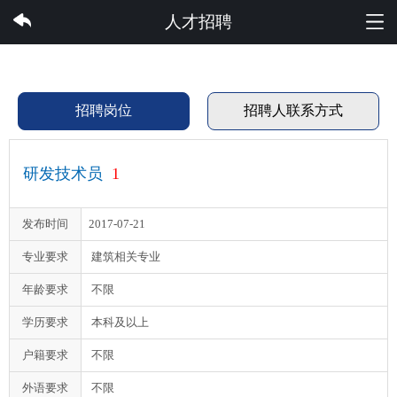
香港澳门6合集团有限公司
人才招聘
招聘岗位
招聘人联系方式
研发技术员
1
发布时间
2017-07-21
专业要求
建筑相关专业
年龄要求
不限
学历要求
本科及以上
户籍要求
不限
外语要求
不限