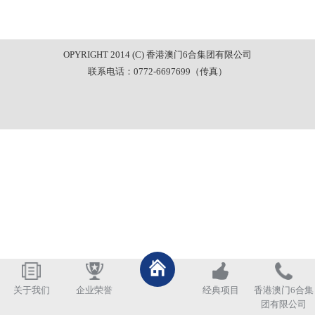
OPYRIGHT 2014 (C) 香港澳门6合集团有限公司
联系电话：0772-6697699（传真）
关于我们
企业荣誉
经典项目
香港澳门6合集
团有限公司